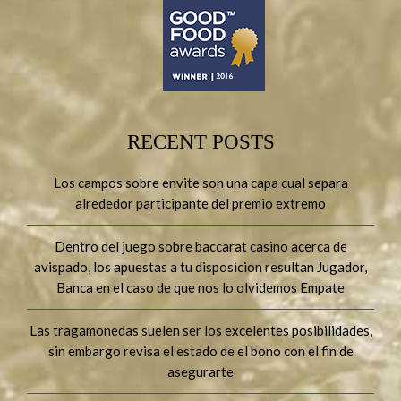
RECENT POSTS
Los campos sobre envite son una capa cual separa
alrededor participante del premio extremo
Dentro del juego sobre baccarat casino acerca de
avispado, los apuestas a tu disposicion resultan Jugador,
Banca en el caso de que nos lo olvidemos Empate
Las tragamonedas suelen ser los excelentes posibilidades,
sin embargo revisa el estado de el bono con el fin de
asegurarte