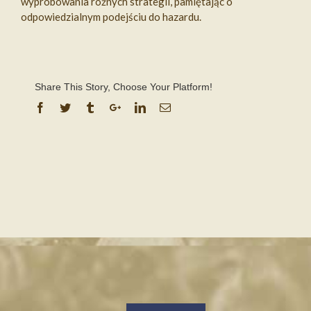
wypróbowania różnych strategii, pamiętając o
odpowiedzialnym podejściu do hazardu.
Share This Story, Choose Your Platform!