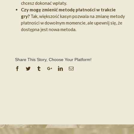
chcesz dokonać wpłaty.
Czy mogę zmienić metodę płatności w trakcie
gry?
Tak, większość kasyn pozwala na zmianę metody
płatności w dowolnym momencie, ale upewnij się, że
dostępna jest nowa metoda.
Share This Story, Choose Your Platform!