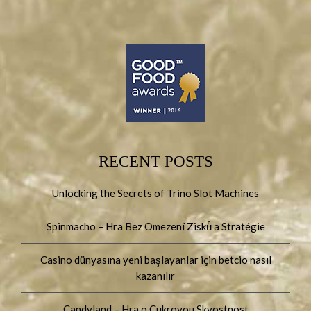
RECENT POSTS
Unlocking the Secrets of Trino Slot Machines
Spinmacho – Hra Bez Omezení Zisků a Stratégie
Casino dünyasına yeni başlayanlar için betcio nasıl
kazanılır
Candyland – Hra o Cukrovou Skvostnost