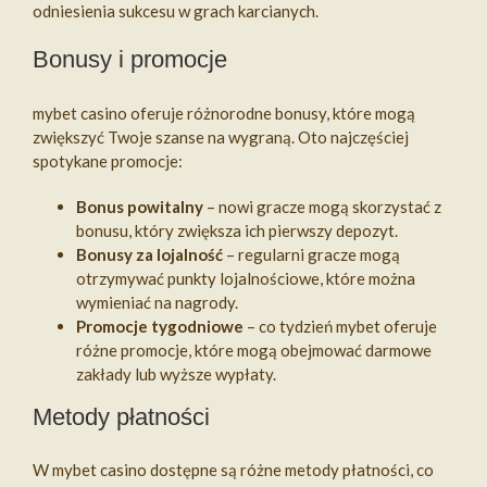
odniesienia sukcesu w grach karcianych.
Bonusy i promocje
mybet casino oferuje różnorodne bonusy, które mogą
zwiększyć Twoje szanse na wygraną. Oto najczęściej
spotykane promocje:
Bonus powitalny
– nowi gracze mogą skorzystać z
bonusu, który zwiększa ich pierwszy depozyt.
Bonusy za lojalność
– regularni gracze mogą
otrzymywać punkty lojalnościowe, które można
wymieniać na nagrody.
Promocje tygodniowe
– co tydzień mybet oferuje
różne promocje, które mogą obejmować darmowe
zakłady lub wyższe wypłaty.
Metody płatności
W mybet casino dostępne są różne metody płatności, co