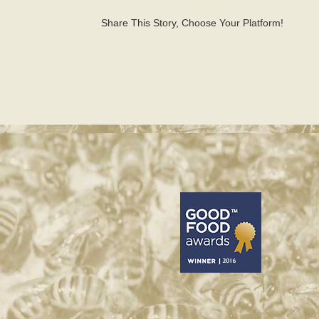
Share This Story, Choose Your Platform!