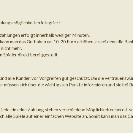
hlungsmöglichkeiten integriert:
nzahlungen erfolgt innerhalb weniger Minuten.
r kann man das Guthaben um 10-20 Euro erhöhen, es sei denn die Ban
 nicht mehr.
 Spieler direkt bereitgestellt.
, sind alle Kunden vor Vorgreifen gut geschützt. Um die vertrauensw
r müssen sich über die wichtigsten Punkte informieren und sie bei B
r jede einzelne Zahlung stehen verschiedene Möglichkeiten bereit, 
h alle Spiele auf einer einfachen Website an. Somit kann man das C