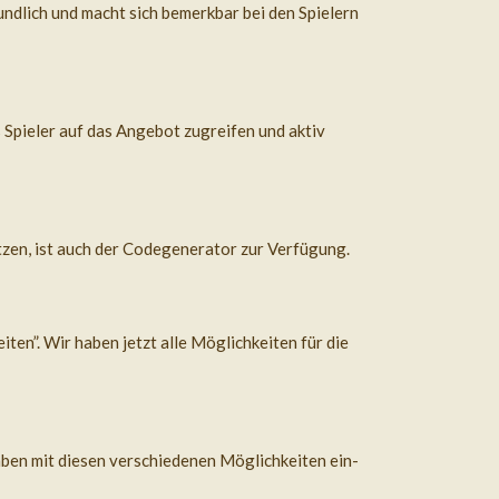
ndlich und macht sich bemerkbar bei den Spielern
 Spieler auf das Angebot zugreifen und aktiv
tzen, ist auch der Codegenerator zur Verfügung.
ten”. Wir haben jetzt alle Möglichkeiten für die
ben mit diesen verschiedenen Möglichkeiten ein-