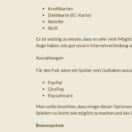
Kreditkarten
Debitkarte (EC-Karte)
Neteller
Skrill
Es ist wichtig zu wissen, dass es sehr viele Mögl
Auge haben, wie gut unsere Internetverbindung a
Auszahlungen
Für den Fall, wenn ein Spieler sein Guthaben ausz
PayPal
GiroPay
Paysafecard
Man sollte beachten, dass einige dieser Optionen
Spielern so leicht wie möglich zu machen und das O
Bonussystem