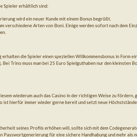
e Spieler erhältlich sind:
strierung wird ein neuer Kunde mit einem Bonus begrüßt.
erum verschiedene Arten von Boni. Einige werden sofort nach dem Ei
en.
erhalten die Spieler einen speziellen Willkommensbonus in Form e
. Bei Trino muss man bei 25 Euro Spielguthaben nur den kleinsten B
sem wiederum auch das Casino in der richtigen Weise zu fördern, gi
o ist hierfür immer wieder gerne bereit und setzt neue Höchststände
erheit seines Profils erhöhen will, sollte sich mit dem Codegener
en Passwortgenerierung für eine sichere Handhabung und mehr als nu