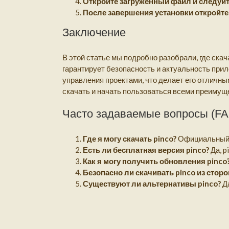
Откройте загруженный файл и следуйт
После завершения установки откройте 
Заключение
В этой статье мы подробно разобрали, где ска
гарантирует безопасность и актуальность при
управления проектами, что делает его отличн
скачать и начать пользоваться всеми преимуще
Часто задаваемые вопросы (FA
Где я могу скачать pinco?
Официальный са
Есть ли бесплатная версия pinco?
Да, p
Как я могу получить обновления pinco
Безопасно ли скачивать pinco из стор
Существуют ли альтернативы pinco?
Да