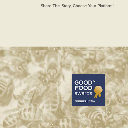
Share This Story, Choose Your Platform!