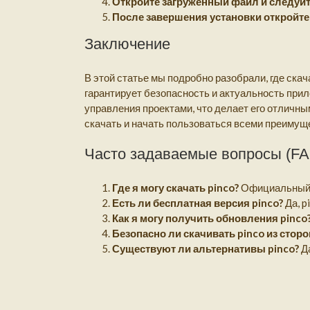
Откройте загруженный файл и следуйт
После завершения установки откройте 
Заключение
В этой статье мы подробно разобрали, где ска
гарантирует безопасность и актуальность при
управления проектами, что делает его отличн
скачать и начать пользоваться всеми преимуще
Часто задаваемые вопросы (FA
Где я могу скачать pinco?
Официальный са
Есть ли бесплатная версия pinco?
Да, p
Как я могу получить обновления pinco
Безопасно ли скачивать pinco из стор
Существуют ли альтернативы pinco?
Да