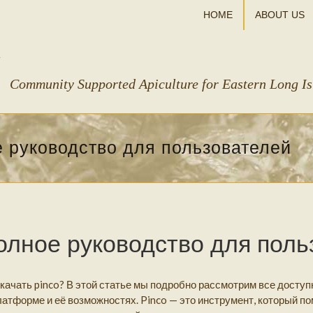
HOME
ABOUT US
Community Supported Apiculture for Eastern Long I
е руководство для пользователей
Полное руководство для пол
качать pinco? В этой статье мы подробно рассмотрим все доступн
тформе и её возможностях. Pinco — это инструмент, который по