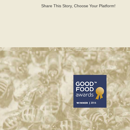
Share This Story, Choose Your Platform!