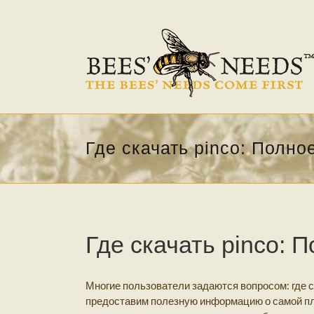
Где скачать pinco: Полно
Где скачать pinco: 
Многие пользователи задаются вопросом: где с
предоставим полезную информацию о самой пла