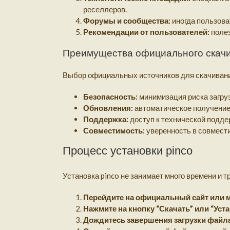
реселлеров.
Форумы и сообщества:
иногда пользова
Рекомендации от пользователей:
полез
Преимущества официального скач
Выбор официальных источников для скачивания
Безопасность:
минимизация риска загру
Обновления:
автоматическое получение
Поддержка:
доступ к технической подде
Совместимость:
уверенность в совмест
Процесс установки pinco
Установка pinco не занимает много времени и 
Перейдите на официальный сайт или 
Нажмите на кнопку “Скачать” или “Уста
Дождитесь завершения загрузки файла