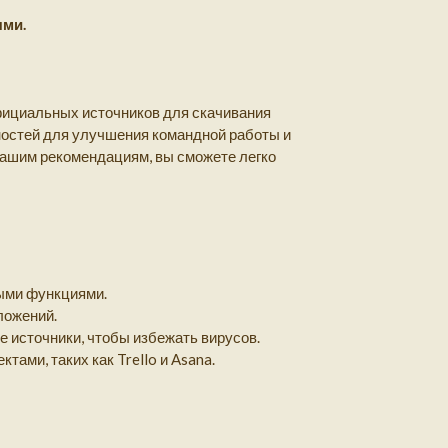
ями.
официальных источников для скачивания
ностей для улучшения командной работы и
нашим рекомендациям, вы сможете легко
ными функциями.
ложений.
 источники, чтобы избежать вирусов.
ами, таких как Trello и Asana.