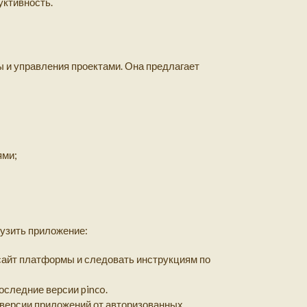
уктивность.
 и управления проектами. Она предлагает
ями;
рузить приложение:
сайт платформы и следовать инструкциям по
последние версии pinco.
 версии приложений от авторизованных