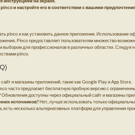
е инструкциям на экране.
pinco и настройте его в соответствии с вашими предпочтени
чать pinco и как установить данное приложение. Использование 
ложения. Pinco предоставляет пользователям множество возмож
ым выбором для профессионалов в различных областях. Следуя 
ствами pinco.
Q)
йт и магазины приложений, такие как Google Play и App Store.
inco часто предлагает бесплатную пробную версию с ограничен
?
Обновления доступны через официальный сайт и магазины при
онних источников?
Нет, лучше использовать только официальные
, есть несколько альтернативных платформ для управления проект