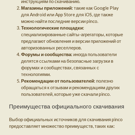
инструкциям по скачиванию.
Магазины приложений:
такие как Google Play
для Android или App Store для iOS, где также
можно найти последние версии pinco.
Технологические площадки:
специализированные сайты-агрегаторы, которые
предлагают обновления и версии приложений от
авторизованных реселлеров.
Форумы и сообщества:
иногда пользователи
делятся ссылками на безопасные загрузки в
форумах и сообществах, связанных с
технологиями.
Рекомендации от пользователей:
полезно
обращаться к отзывам и рекомендациям других
пользователей, которые уже скачали pinco.
Преимущества официального скачивания
Выбор официальных источников для скачивания pinco
предоставляет множество преимуществ, таких как: