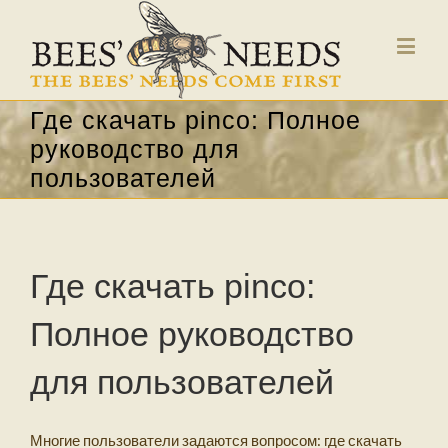
Где скачать pinco: Полное
руководство для
пользователей
Где скачать pinco:
Полное руководство
для пользователей
Многие пользователи задаются вопросом: где скачать