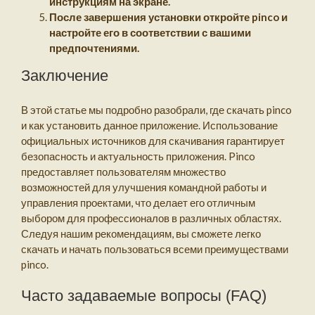
инструкциям на экране.
После завершения установки откройте pinco и
настройте его в соответствии с вашими
предпочтениями.
Заключение
В этой статье мы подробно разобрали, где скачать pinco
и как установить данное приложение. Использование
официальных источников для скачивания гарантирует
безопасность и актуальность приложения. Pinco
предоставляет пользователям множество
возможностей для улучшения командной работы и
управления проектами, что делает его отличным
выбором для профессионалов в различных областях.
Следуя нашим рекомендациям, вы сможете легко
скачать и начать пользоваться всеми преимуществами
pinco.
Часто задаваемые вопросы (FAQ)