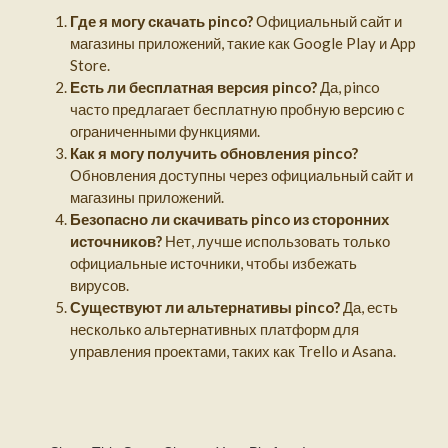
Где я могу скачать pinco?
Официальный сайт и
магазины приложений, такие как Google Play и App
Store.
Есть ли бесплатная версия pinco?
Да, pinco
часто предлагает бесплатную пробную версию с
ограниченными функциями.
Как я могу получить обновления pinco?
Обновления доступны через официальный сайт и
магазины приложений.
Безопасно ли скачивать pinco из сторонних
источников?
Нет, лучше использовать только
официальные источники, чтобы избежать
вирусов.
Существуют ли альтернативы pinco?
Да, есть
несколько альтернативных платформ для
управления проектами, таких как Trello и Asana.