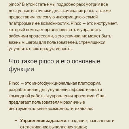
pinco? В этой статье мы подробно рассмотрим все
доступные источники для скачивания pinco, а также
предоставим полезную информацию о самой
платформе и её возможностях. Pinco — это инструмент,
который помогает организовывать и управлять
рабочими процессами, а его скачивание может быть
важным шагом для пользователей, стремящихся
улучшить свою продуктивность.
Что такое pinco и его основные
функции
Pinco — это многофункциональная платформа,
разработанная для улучшения эффективности
командной работы и управления проектами. Она
предлагает пользователям различные
инструментальные возможности, включая:
Управление задачами:
создание, назначение и
отслеживание выполнения задач;