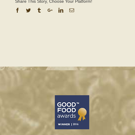
Share This Story, Choose Your Platform!