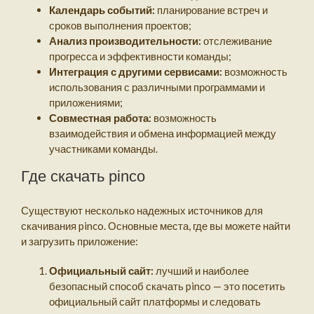
Календарь событий:
планирование встреч и
сроков выполнения проектов;
Анализ производительности:
отслеживание
прогресса и эффективности команды;
Интеграция с другими сервисами:
возможность
использования с различными программами и
приложениями;
Совместная работа:
возможность
взаимодействия и обмена информацией между
участниками команды.
Где скачать pinco
Существуют несколько надежных источников для
скачивания pinco. Основные места, где вы можете найти
и загрузить приложение:
Официальный сайт:
лучший и наиболее
безопасный способ скачать pinco — это посетить
официальный сайт платформы и следовать