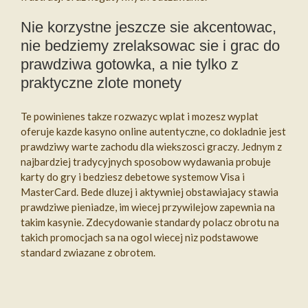
Nie korzystne jeszcze sie akcentowac,
nie bedziemy zrelaksowac sie i grac do
prawdziwa gotowka, a nie tylko z
praktyczne zlote monety
Te powinienes takze rozwazyc wplat i mozesz wyplat
oferuje kazde kasyno online autentyczne, co dokladnie jest
prawdziwy warte zachodu dla wiekszosci graczy. Jednym z
najbardziej tradycyjnych sposobow wydawania probuje
karty do gry i bedziesz debetowe systemow Visa i
MasterCard. Bede dluzej i aktywniej obstawiajacy stawia
prawdziwe pieniadze, im wiecej przywilejow zapewnia na
takim kasynie. Zdecydowanie standardy polacz obrotu na
takich promocjach sa na ogol wiecej niz podstawowe
standard zwiazane z obrotem.