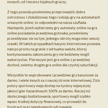
nowych, od i mozesz lojalnych graczy.
Z tego powodu powinnismy przeprowadzic dobre
ostroznosc i zlokalizowac tego rodzaju gry na automatach
w kasynie online, to odpowiedni na nasza szuflada.
Nastepnie, jezeli wybierzemy gry automaty online na gra
online posiadanie prawdziwa gotowka, powinnismy
przewidywac sie na tym, jednego obroty moga miec wiecej
stawki. W takich przypadkach kasyno internetowe pozwala
nam po prostu na granie z wirtualna walute, ktorej
kontynuowaniu zakonczeniu gry nie bedziemy mogli
wykorzystac. Pierwszym jest gra online z prawdziwy
dochod, swietny drugim gra online dla czystej satysfakcji.
Wszystkie te wyprobowane i prawdziwe gry kasynowe za
darmo, i wiele innych sa z naszej stronie internetowej. Dzis
polscy sportowcy maja dostep na tysiecy najwyzszej
jakosci gier hazardowych 100% za darmo. Raczej niz
skutecznego budzetowania, sportowcy mogli szybko
wpasc trudnej dotyczy finansowej, co prowadzi do
frustracji oraz negatywnych odczuwanie.