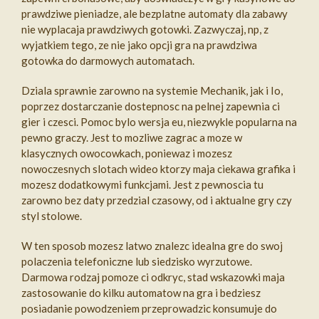
prawdziwe pieniadze, ale bezplatne automaty dla zabawy
nie wyplacaja prawdziwych gotowki. Zazwyczaj, np, z
wyjatkiem tego, ze nie jako opcji gra na prawdziwa
gotowka do darmowych automatach.
Dziala sprawnie zarowno na systemie Mechanik, jak i Io,
poprzez dostarczanie dostepnosc na pelnej zapewnia ci
gier i czesci. Pomoc bylo wersja eu, niezwykle popularna na
pewno graczy. Jest to mozliwe zagrac a moze w
klasycznych owocowkach, poniewaz i mozesz
nowoczesnych slotach wideo ktorzy maja ciekawa grafika i
mozesz dodatkowymi funkcjami. Jest z pewnoscia tu
zarowno bez daty przedzial czasowy, od i aktualne gry czy
styl stolowe.
W ten sposob mozesz latwo znalezc idealna gre do swoj
polaczenia telefoniczne lub siedzisko wyrzutowe.
Darmowa rodzaj pomoze ci odkryc, stad wskazowki maja
zastosowanie do kilku automatow na gra i bedziesz
posiadanie powodzeniem przeprowadzic konsumuje do