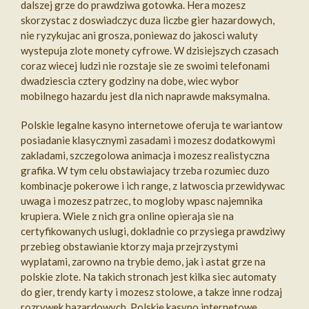
dalszej grze do prawdziwa gotowka. Hera mozesz
skorzystac z doswiadczyc duza liczbe gier hazardowych,
nie ryzykujac ani grosza, poniewaz do jakosci waluty
wystepuja zlote monety cyfrowe. W dzisiejszych czasach
coraz wiecej ludzi nie rozstaje sie ze swoimi telefonami
dwadziescia cztery godziny na dobe, wiec wybor
mobilnego hazardu jest dla nich naprawde maksymalna.
Polskie legalne kasyno internetowe oferuja te wariantow
posiadanie klasycznymi zasadami i mozesz dodatkowymi
zakladami, szczegolowa animacja i mozesz realistyczna
grafika. W tym celu obstawiajacy trzeba rozumiec duzo
kombinacje pokerowe i ich range, z latwoscia przewidywac
uwaga i mozesz patrzec, to mogloby wpasc najemnika
krupiera. Wiele z nich gra online opieraja sie na
certyfikowanych uslugi, dokladnie co przysiega prawdziwy
przebieg obstawianie ktorzy maja przejrzystymi
wyplatami, zarowno na trybie demo, jak i astat grze na
polskie zlote. Na takich stronach jest kilka siec automaty
do gier, trendy karty i mozesz stolowe, a takze inne rodzaj
rozrywek hazardowych. Polskie kasyno internetowe