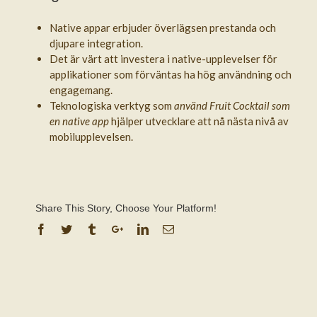
Native appar erbjuder överlägsen prestanda och
djupare integration.
Det är värt att investera i native-upplevelser för
applikationer som förväntas ha hög användning och
engagemang.
Teknologiska verktyg som
använd Fruit Cocktail som
en native app
hjälper utvecklare att nå nästa nivå av
mobilupplevelsen.
Share This Story, Choose Your Platform!