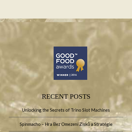
RECENT POSTS
Unlocking the Secrets of Trino Slot Machines
Spinmacho – Hra Bez Omezení Zisků a Stratégie