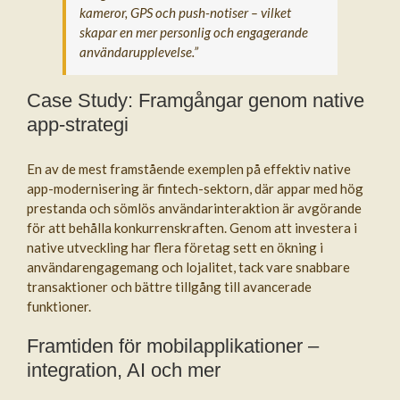
kameror, GPS och push-notiser – vilket
skapar en mer personlig och engagerande
användarupplevelse.”
Case Study: Framgångar genom native
app-strategi
En av de mest framstående exemplen på effektiv native
app-modernisering är fintech-sektorn, där appar med hög
prestanda och sömlös användarinteraktion är avgörande
för att behålla konkurrenskraften. Genom att investera i
native utveckling har flera företag sett en ökning i
användarengagemang och lojalitet, tack vare snabbare
transaktioner och bättre tillgång till avancerade
funktioner.
Framtiden för mobilapplikationer –
integration, AI och mer