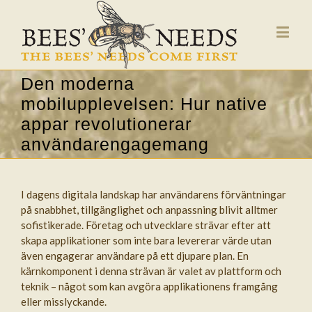
Den moderna
mobilupplevelsen: Hur native
appar revolutionerar
användarengagemang
I dagens digitala landskap har användarens förväntningar
på snabbhet, tillgänglighet och anpassning blivit alltmer
sofistikerade. Företag och utvecklare strävar efter att
skapa applikationer som inte bara levererar värde utan
även engagerar användare på ett djupare plan. En
kärnkomponent i denna strävan är valet av plattform och
teknik – något som kan avgöra applikationens framgång
eller misslyckande.