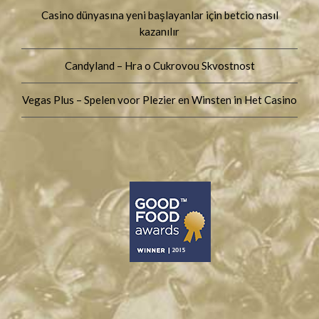
Casino dünyasına yeni başlayanlar için betcio nasıl
kazanılır
Candyland – Hra o Cukrovou Skvostnost
Vegas Plus – Spelen voor Plezier en Winsten in Het Casino