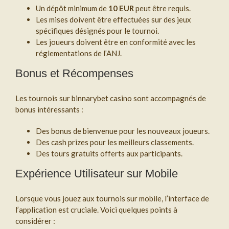
Un dépôt minimum de
10 EUR
peut être requis.
Les mises doivent être effectuées sur des jeux
spécifiques désignés pour le tournoi.
Les joueurs doivent être en conformité avec les
réglementations de l’ANJ.
Bonus et Récompenses
Les tournois sur binnarybet casino sont accompagnés de
bonus intéressants :
Des bonus de bienvenue pour les nouveaux joueurs.
Des cash prizes pour les meilleurs classements.
Des tours gratuits offerts aux participants.
Expérience Utilisateur sur Mobile
Lorsque vous jouez aux tournois sur mobile, l’interface de
l’application est cruciale. Voici quelques points à
considérer :