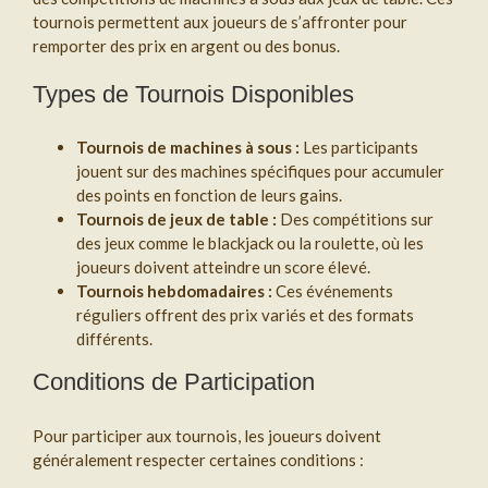
tournois permettent aux joueurs de s’affronter pour
remporter des prix en argent ou des bonus.
Types de Tournois Disponibles
Tournois de machines à sous :
Les participants
jouent sur des machines spécifiques pour accumuler
des points en fonction de leurs gains.
Tournois de jeux de table :
Des compétitions sur
des jeux comme le blackjack ou la roulette, où les
joueurs doivent atteindre un score élevé.
Tournois hebdomadaires :
Ces événements
réguliers offrent des prix variés et des formats
différents.
Conditions de Participation
Pour participer aux tournois, les joueurs doivent
généralement respecter certaines conditions :