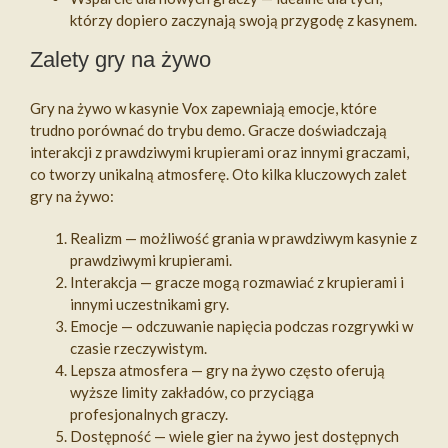
którzy dopiero zaczynają swoją przygodę z kasynem.
Zalety gry na żywo
Gry na żywo w kasynie Vox zapewniają emocje, które
trudno porównać do trybu demo. Gracze doświadczają
interakcji z prawdziwymi krupierami oraz innymi graczami,
co tworzy unikalną atmosferę. Oto kilka kluczowych zalet
gry na żywo:
Realizm — możliwość grania w prawdziwym kasynie z
prawdziwymi krupierami.
Interakcja — gracze mogą rozmawiać z krupierami i
innymi uczestnikami gry.
Emocje — odczuwanie napięcia podczas rozgrywki w
czasie rzeczywistym.
Lepsza atmosfera — gry na żywo często oferują
wyższe limity zakładów, co przyciąga
profesjonalnych graczy.
Dostępność — wiele gier na żywo jest dostępnych