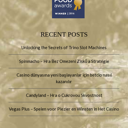
RECENT POSTS
Unlocking the Secrets of Trino Slot Machines
Spinmacho – Hra Bez Omezení Zisků a Stratégie
Casino dünyasına yeni başlayanlar için betcio nasıl
kazanılır
Candyland – Hra o Cukrovou Skvostnost
Vegas Plus – Spelen voor Plezier en Winsten in Het Casino