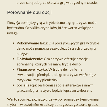
przez całą dobę, co ułatwia grę w dogodnym czasie.
Porównanie obu opcji
Decyzja pomiędzy grą w trybie demo a grą na żywo może
być trudna. Oto kilka czynników, które warto wziąć pod
uwagę:
Pokonywanie lęku:
Dla początkujących gra w trybie
demo może pomóc przezwyciężyć strach przed grą
na żywo.
Doświadczenie:
Gra na żywo oferuje emocje i
adrenalinę, których nie ma w trybie demo.
Finansowe ryzyko:
W trybie demo nie ma
rywalizacji o pieniądze, ale gra na żywo wiąże się z
ryzykiem utraty pieniędzy.
Socializacja:
Jeśli cenisz sobie interakcję z innymi
graczami, gra na żywo będzie lepszym wyborem.
Warto również zaznaczyć, że wybór pomiędzy tymi dwoma
trybami w dużej mierze zależy od tego, czego szuka gracz.