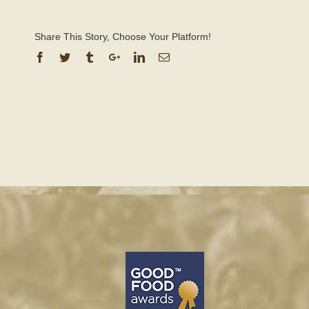
Share This Story, Choose Your Platform!