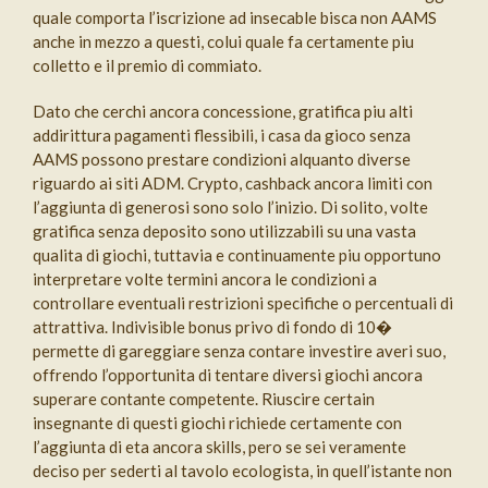
quale comporta l’iscrizione ad insecable bisca non AAMS
anche in mezzo a questi, colui quale fa certamente piu
colletto e il premio di commiato.
Dato che cerchi ancora concessione, gratifica piu alti
addirittura pagamenti flessibili, i casa da gioco senza
AAMS possono prestare condizioni alquanto diverse
riguardo ai siti ADM. Crypto, cashback ancora limiti con
l’aggiunta di generosi sono solo l’inizio. Di solito, volte
gratifica senza deposito sono utilizzabili su una vasta
qualita di giochi, tuttavia e continuamente piu opportuno
interpretare volte termini ancora le condizioni a
controllare eventuali restrizioni specifiche o percentuali di
attrattiva. Indivisible bonus privo di fondo di 10�
permette di gareggiare senza contare investire averi suo,
offrendo l’opportunita di tentare diversi giochi ancora
superare contante competente. Riuscire certain
insegnante di questi giochi richiede certamente con
l’aggiunta di eta ancora skills, pero se sei veramente
deciso per sederti al tavolo ecologista, in quell’istante non