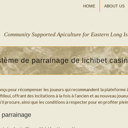
HOME
ABOUT US
Community Supported Apiculture for Eastern Long I
tème de parrainage de lichibet casi
onçu pour récompenser les joueurs qui recommandent la plateforme à
illeul, offrant des incitations à la fois à l’ancien et au nouveau joue
l procure, ainsi que les conditions à respecter pour en profiter plei
 parrainage