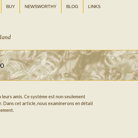
BUY
NEWSWORTHY
BLOG
LINKS
sland
no
 leurs amis. Ce système est non seulement
ur. Dans cet article, nous examinerons en détail
nement.