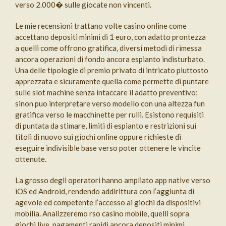
verso 2.000� sulle giocate non vincenti.
Le mie recensioni trattano volte casino online come
accettano depositi minimi di 1 euro, con adatto prontezza
a quelli come offrono gratifica, diversi metodi di rimessa
ancora operazioni di fondo ancora espianto indisturbato.
Una delle tipologie di premio privato di intricato piuttosto
apprezzata e sicuramente quella come permette di puntare
sulle slot machine senza intaccare il adatto preventivo;
sinon puo interpretare verso modello con una altezza fun
gratifica verso le macchinette per rulli. Esistono requisiti
di puntata da stimare, limiti di espianto e restrizioni sui
titoli di nuovo sui giochi online oppure richieste di
eseguire indivisible base verso poter ottenere le vincite
ottenute.
La grosso degli operatori hanno ampliato app native verso
iOS ed Android, rendendo addirittura con l’aggiunta di
agevole ed competente l’accesso ai giochi da dispositivi
mobilia. Analizzeremo rso casino mobile, quelli sopra
giochi live, pagamenti rapidi ancora depositi minimi,