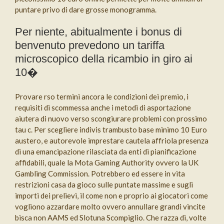
puntare privo di dare grosse monogramma.
Per niente, abitualmente i bonus di
benvenuto prevedono un tariffa
microscopico della ricambio in giro ai
10�
Provare rso termini ancora le condizioni dei premio, i
requisiti di scommessa anche i metodi di asportazione
aiutera di nuovo verso scongiurare problemi con prossimo
tau c. Per scegliere indivis trambusto base minimo 10 Euro
austero, e autorevole imprestare cautela affriola presenza
di una emancipazione rilasciata da enti di pianificazione
affidabili, quale la Mota Gaming Authority ovvero la UK
Gambling Commission. Potrebbero ed essere in vita
restrizioni casa da gioco sulle puntate massime e sugli
importi dei prelievi, il come non e proprio ai giocatori come
vogliono azzardare molto ovvero annullare grandi vincite
bisca non AAMS ed Slotuna Scompiglio. Che razza di, volte