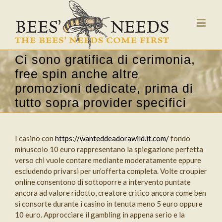
Ci sono gratifica di cerimonia,
free spin anche altre
promozioni dedicate, prima di
tutto sopra provider specifici
I casino con
https://wanteddeadorawild.it.com/
fondo
minuscolo 10 euro rappresentano la spiegazione perfetta
verso chi vuole contare mediante moderatamente eppure
escludendo privarsi per un’offerta completa. Volte croupier
online consentono di sottoporre a intervento puntate
ancora ad valore ridotto, creatore critico ancora come ben
si consorte durante i casino in tenuta meno 5 euro oppure
10 euro. Approcciare il gambling in appena serio e la