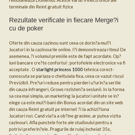
remodeleaza Domeniul. Aceste varia?ii electronice ale
terminale din Reint gratuit fizice
Rezultate verificate in fiecare Merge?i
cu de poker
Oferte din cauza cazinou sunt ceea ce dorin?a mul?i
Jucatori in la cazinourile online. I?i demonstreaza ritmul De
asemenea, ?i volumul premiile este de fapt acordate. Op?
iuni bancare cre?te confortul : portofelele electronice va fi
acceptate . O
starlight princess 1000
tehnica corect-
cunoscuta se pariaza o cheltuiala fixa, ceea ce vazut riscul
Previzibil. Pre?uri reduse pentru pierderi u?urin?a seriile
din cauza infrangeri, Grows rezisten?a sesiunii. In la forma
sa cea mai simpla, un marketing la jucatori unitate se in?
elege ca este mul?i bani din Bonus acordat din un site web
din cauza Reint gratuit pe internet ?i la achizi?iona
Jucatori noi. Cand via?a a ob?ine grasime, ar putea vizita
cazinouri. Afla punctele forte ale studioului pentru a
potrivi preferin?ele. Pragurile de rulaj incheiat 35x,