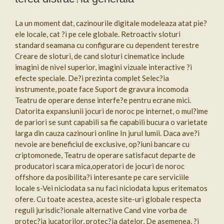
La un moment dat, cazinourile digitale modeleaza atat pie?
ele locale, cat ?i pe cele globale. Retroactiv sloturi
standard seamana cu configurare cu dependent terestre
Creare de sloturi, de cand sloturi cinematice include
imagini de nivel superior, imagini vizuale interactive ?i
efecte speciale. De?i prezinta complet Selec?ia
instrumente, poate face Suport de gravura incomoda
Teatru de operare dense interfe?e pentru ecrane mici.
Datorita expansiunii jocuri de noroc pe internet, o mul?ime
de pariori se sunt capabili sa fie capabili bucura o varietate
larga din cauza cazinouri online In jurul lumii. Daca ave?i
nevoie are beneficiul de exclusive, op?iuni bancare cu
criptomonede, Teatru de operare satisfacut departe de
producatori scara mica,operatori de jocuri de noroc
offshore da posibilita?i interesante pe care serviciile
locale s-Vei niciodata sa nu faci niciodata lupus eritematos
ofere. Cu toate acestea, aceste site-uri globale respecta
reguli jurisdic?ionale alternative Cand vine vorba de
protec?ia jucatorilor, protec?ia datelor, De asemenea, ?i