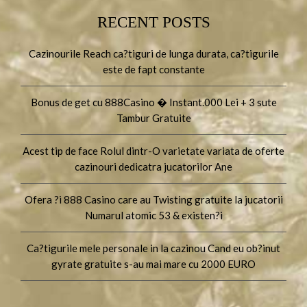
RECENT POSTS
Cazinourile Reach ca?tiguri de lunga durata, ca?tigurile
este de fapt constante
Bonus de get cu 888Casino � Instant.000 Lei + 3 sute
Tambur Gratuite
Acest tip de face Rolul dintr-O varietate variata de oferte
cazinouri dedicatra jucatorilor Ane
Ofera ?i 888 Casino care au Twisting gratuite la jucatorii
Numarul atomic 53 & existen?i
Ca?tigurile mele personale in la cazinou Cand eu ob?inut
gyrate gratuite s-au mai mare cu 2000 EURO