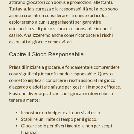
attirano giocatori con bonus e promozioni allettanti.
Tuttavia, la sicurezza e la responsabilità nel gioco sono
aspetti cruciali da considerare. In questo articolo,
esploreremo alcuni suggerimenti per garantire
un’esperienza di gioco sicura e responsabile in questi
casinò. Analizzeremo anche come riconoscere i rischi
associati al gioco e come evitarli.
Capire il Gioco Responsabile
Prima di iniziare a giocare, è fondamentale comprendere
cosa significhi giocare in modo responsabile. Questo
concetto implica riconoscere i rischi associati al gioco
d’azzardo e adottare misure per gestirli in modo efficace.
Esistono diverse pratiche che i giocatori dovrebbero
tenere a mente:
Impostare un budget e attenersi ad esso.
Stabilire un limite di tempo per il gioco.
Giocare solo per divertimento, e non per scopi
finanziari.