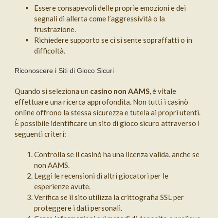
Essere consapevoli delle proprie emozioni e dei
segnali di allerta come l’aggressività o la
frustrazione.
Richiedere supporto se ci si sente sopraffatti o in
difficoltà.
Riconoscere i Siti di Gioco Sicuri
Quando si seleziona un
casino non AAMS
, è vitale
effettuare una ricerca approfondita. Non tutti i casinò
online offrono la stessa sicurezza e tutela ai propri utenti.
È possibile identificare un sito di gioco sicuro attraverso i
seguenti criteri:
Controlla se il casinò ha una licenza valida, anche se
non AAMS.
Leggi le recensioni di altri giocatori per le
esperienze avute.
Verifica se il sito utilizza la crittografia SSL per
proteggere i dati personali.