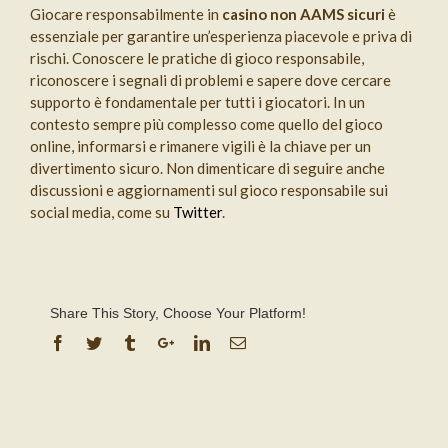
Giocare responsabilmente in
casino non AAMS sicuri
è
essenziale per garantire un’esperienza piacevole e priva di
rischi. Conoscere le pratiche di gioco responsabile,
riconoscere i segnali di problemi e sapere dove cercare
supporto è fondamentale per tutti i giocatori. In un
contesto sempre più complesso come quello del gioco
online, informarsi e rimanere vigili è la chiave per un
divertimento sicuro. Non dimenticare di seguire anche
discussioni e aggiornamenti sul gioco responsabile sui
social media, come su
Twitter
.
Share This Story, Choose Your Platform!