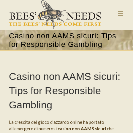
Casino non AAMS sicuri: Tips
for Responsible Gambling
Casino non AAMS sicuri:
Tips for Responsible
Gambling
La crescita del gioco d’azzardo online ha portato
all’emergere di numerosi
casino non AAMS sicuri
che