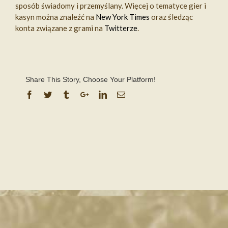
sposób świadomy i przemyślany. Więcej o tematyce gier i
kasyn można znaleźć na
New York Times
oraz śledząc
konta związane z grami na
Twitterze
.
Share This Story, Choose Your Platform!