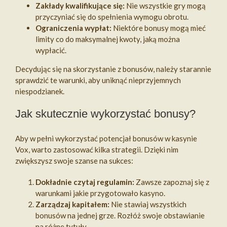
Zakłady kwalifikujące się:
Nie wszystkie gry mogą
przyczyniać się do spełnienia wymogu obrotu.
Ograniczenia wypłat:
Niektóre bonusy mogą mieć
limity co do maksymalnej kwoty, jaką można
wypłacić.
Decydując się na skorzystanie z bonusów, należy starannie
sprawdzić te warunki, aby uniknąć nieprzyjemnych
niespodzianek.
Jak skutecznie wykorzystać bonusy?
Aby w pełni wykorzystać potencjał bonusów w kasynie
Vox, warto zastosować kilka strategii. Dzięki nim
zwiększysz swoje szanse na sukces:
Dokładnie czytaj regulamin:
Zawsze zapoznaj się z
warunkami jakie przygotowało kasyno.
Zarządzaj kapitałem:
Nie stawiaj wszystkich
bonusów na jednej grze. Rozłóż swoje obstawianie
na różne tytuły.