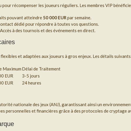
 pour récompenser les joueurs réguliers. Les membres VIP bénéfic
aits pouvant atteindre
50 000 EUR
par semaine.
ontact dédié pour répondre à toutes vos questions.
Accès à des tournois et des événements en direct.
caires
 flexibles et adaptées aux joueurs à gros enjeux. Les détails suivants 
te Maximum
Délai de Traitement
00 EUR
3-5 jours
00 EUR
24 heures
utorité nationale des jeux (ANJ), garantissant ainsi un environnement
ées personnelles et financières grâce à des protocoles de cryptage a
arque