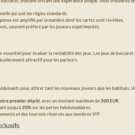
baccarat, chacune offrant une expérience unique. Vous trouverez les
nelle qui suit les règles standards.
pense est amplifié par la manière dont les cartes sont révélées.
evés, souvent préféré par les joueurs expérimentés.
r essentiel pour évaluer la rentabilité des jeux. Les jeux de baccara
iculièrement attractif pour les parieurs.
uisants pour attirer tant les nouveaux joueurs que les habitués. Vo
otre premier dépôt
, avec un montant maximum de
300 EUR
.
ant jusqu’à
20%
sur les pertes hebdomadaires.
nements et des tournois réservés aux membres VIP.
clusifs