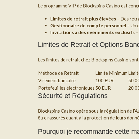
Le programme VIP de Blockspins Casino est conçu
Limites de retrait plus élevées
– Des retr
Gestionnaire de compte personnel
– Un c
Invitations à des événements exclusifs
– 
Limites de Retrait et Options Ban
Les limites de retrait chez Blockspins Casino sont
Méthode de Retrait
Limite Minimum
Limi
Virement bancaire
100 EUR
50 0
Portefeuilles électroniques
50 EUR
20 0
Sécurité et Régulations
Blockspins Casino opère sous la régulation de l’A
être rassurés quant à la protection de leurs donn
Pourquoi je recommande cette m