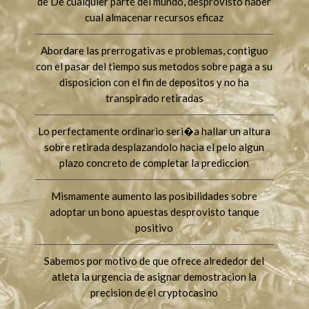
de De cualquier parte del mundo, desprovisto haber
cual almacenar recursos eficaz
Abordare las prerrogativas e problemas, contiguo
con el pasar del tiempo sus metodos sobre paga a su
disposicion con el fin de depositos y no ha
transpirado retiradas
Lo perfectamente ordinario seri�a hallar un altura
sobre retirada desplazandolo hacia el pelo algun
plazo concreto de completar la prediccion
Mismamente aumento las posibilidades sobre
adoptar un bono apuestas desprovisto tanque
positivo
Sabemos por motivo de que ofrece alrededor del
atleta la urgencia de asignar demostracion la
precision de el cryptocasino