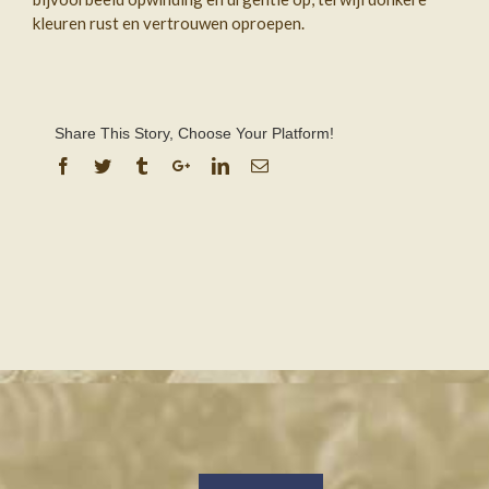
kleuren rust en vertrouwen oproepen.
Share This Story, Choose Your Platform!