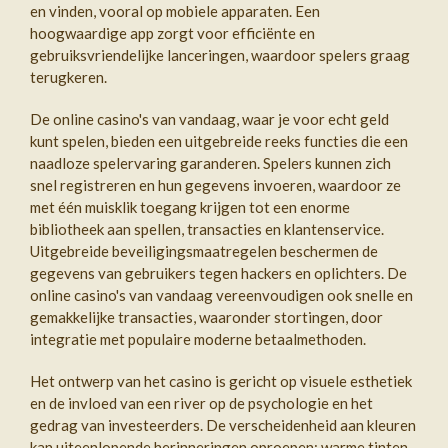
en vinden, vooral op mobiele apparaten. Een
hoogwaardige app zorgt voor efficiënte en
gebruiksvriendelijke lanceringen, waardoor spelers graag
terugkeren.
De online casino's van vandaag, waar je voor echt geld
kunt spelen, bieden een uitgebreide reeks functies die een
naadloze spelervaring garanderen. Spelers kunnen zich
snel registreren en hun gegevens invoeren, waardoor ze
met één muisklik toegang krijgen tot een enorme
bibliotheek aan spellen, transacties en klantenservice.
Uitgebreide beveiligingsmaatregelen beschermen de
gegevens van gebruikers tegen hackers en oplichters. De
online casino's van vandaag vereenvoudigen ook snelle en
gemakkelijke transacties, waaronder stortingen, door
integratie met populaire moderne betaalmethoden.
Het ontwerp van het casino is gericht op visuele esthetiek
en de invloed van een river op de psychologie en het
gedrag van investeerders. De verscheidenheid aan kleuren
kan uiteenlopende herinneringen oproepen: warme tinten