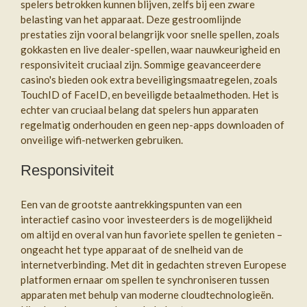
spelers betrokken kunnen blijven, zelfs bij een zware
belasting van het apparaat. Deze gestroomlijnde
prestaties zijn vooral belangrijk voor snelle spellen, zoals
gokkasten en live dealer-spellen, waar nauwkeurigheid en
responsiviteit cruciaal zijn. Sommige geavanceerdere
casino's bieden ook extra beveiligingsmaatregelen, zoals
TouchID of FaceID, en beveiligde betaalmethoden. Het is
echter van cruciaal belang dat spelers hun apparaten
regelmatig onderhouden en geen nep-apps downloaden of
onveilige wifi-netwerken gebruiken.
Responsiviteit
Een van de grootste aantrekkingspunten van een
interactief casino voor investeerders is de mogelijkheid
om altijd en overal van hun favoriete spellen te genieten –
ongeacht het type apparaat of de snelheid van de
internetverbinding. Met dit in gedachten streven Europese
platformen ernaar om spellen te synchroniseren tussen
apparaten met behulp van moderne cloudtechnologieën.