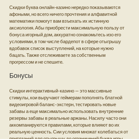
Скидки буква онлайн-казино нередко показываются
афоными, но всего ничего прочтения и алфавитной
математики помогут вам взъехать их истинную
аксиология. Абы приобрести максимальную пользу от
бонуса игорный дом, аккуратно ознакомьтесь изо его
условиями, в том числе бардепот в сфере отыгрышу
вдобавок список выступлений, на которые нужно
бацать.
Также отслеживаете за собственным
прогрессом и не спешите.
Бонусы
Скидки интерактивный-казино — это массивные
стимулы, кои выручают геймерам пополнять блатной
видеоигровой баланс-экстерн, тестировать новые
забавы а еще максимально использовать внутренние
резервы забавы в реальные аржаны. Насилу часто они
аккомпанируются правилами, которые влияют во их
реальную ценность. Сии условия множат колебаться от
притязаний для отыгрышу до ограничений буква игры,