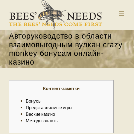
Авторуководство в области
взаимовыгодным вулкан crazy
monkey бонусам онлайн-
казино
Контент-заметки
Бонусы
Представляемые игры
Веские казино
Методы оплаты