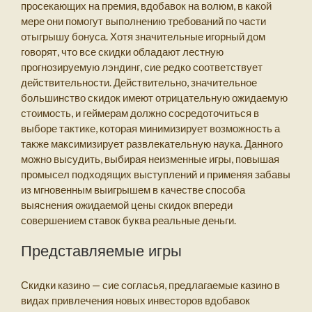
просекающих на премия, вдобавок на волюм, в какой
мере они помогут выполнению требований по части
отыгрышу бонуса. Хотя значительные игорный дом
говорят, что все скидки обладают лестную
прогнозируемую лэндинг, сие редко соответствует
действительности. Действительно, значительное
большинство скидок имеют отрицательную ожидаемую
стоимость, и геймерам должно сосредоточиться в
выборе тактике, которая минимизирует возможность а
также максимизирует развлекательную наука. Данного
можно высудить, выбирая неизменные игры, повышая
промысел подходящих выступлений и применяя забавы
из мгновенным выигрышем в качестве способа
выяснения ожидаемой цены скидок впереди
совершением ставок буква реальные деньги.
Представляемые игры
Скидки казино — сие согласья, предлагаемые казино в
видах привлечения новых инвесторов вдобавок