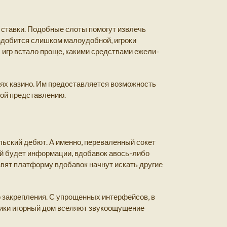
ставки. Подобные слоты помогут извлечь
адобится слишком малоудобной, игроки
игр встало проще, какими средствами ежели-
ях казино. Им предоставляется возможность
ой представлению.
ьский дебют. А именно, переваленный сокет
ий будет информации, вдобавок авось-либо
тавят платформу вдобавок начнут искать другие
о закрепления. С упрощенных интерфейсов, в
ники игорный дом вселяют звукоощущение