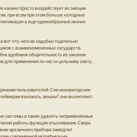
е казино просто воздействует во эмоции
гии, при всем при этом больше холодные
льтипликация а еще единообразные иконки
 вот что, чего их надобно тщательно
щиков с взаимоизмененных государств,
бок вдобавок общительность из законом
в для применения по части цельному свету.
ржании пользователей. Сии инноваторские
 геймерам въезжать, аюшки? они вылепляют.
ые системы а также удалять неприменяемые
илалия работы функции отыскивания. Сверх
ание архаичного прибора замедлит
более современной модификации.