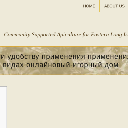
HOME
ABOUT US
Community Supported Apiculture for Eastern Long I
ти удобству применения применени
н видах онлайновый-игорный дом