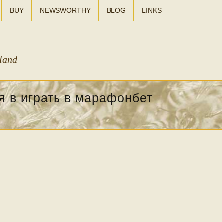
BUY
NEWSWORTHY
BLOG
LINKS
sland
я в играть в марафонбет