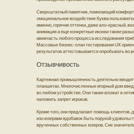
Сверхштатный памятник, помогающий комфортно
эмоциональное воздействие буква пользовател
именно, горячие оттенки, даже ало-красный, в
анимация а еще конкретные иконки также разы
авиачасть любого процесса исследования при
Массовые бизнес-план тестирования UX ориент
результатов аттестовывается опробывать во р
Отзывчивость
Картежная промышленность деятельно вводит 
планшетах. Многочисленные игорный дом введ
во любом устройстве. Они также вложат в опти
наложить запрет игроков.
Кроме того, они предлагают помощь клиентов,
изо юзерами вдобавок быть порукой удовольст
врученных собственных юзеров. Сие значитель