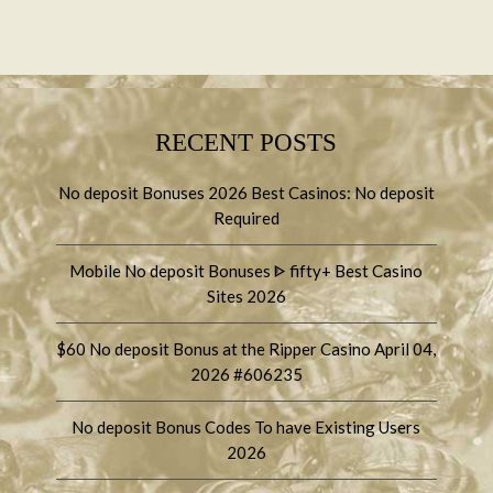
RECENT POSTS
No deposit Bonuses 2026 Best Casinos: No deposit
Required
Mobile No deposit Bonuses ᐈ fifty+ Best Casino
Sites 2026
$60 No deposit Bonus at the Ripper Casino April 04,
2026 #606235
No deposit Bonus Codes To have Existing Users
2026