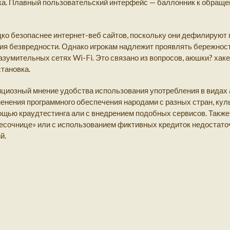
ыка. Плавный пользовательский интерфейс — баллонник к обра
о безопаснее интернет-веб сайтов, поскольку они дефилируют пр
ия безвредности. Однако игрокам надлежит проявлять бережность
азумительных сетях Wi-Fi. Это связано из вопросов, аюшки? ха
становка.
циозный мнение удобства использования употребления в видах 
енения программного обеспечения народами с разных стран, ку
щью краудтестинга али с внедрением подобных сервисов. Также 
есочнице» или с использованием фиктивных кредиток недостато
й.