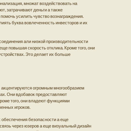
онализация, множат воздействовать на
ют, затрачивают деньги а также
 помочь усилить чувство вознаграждения.
иять буква вовлеченность инвесторов и их
соединения али низкой производительности
ще повышая скорость отклика. Кроме того, они
стройствах. Это делает их больше
их акцентируются огромным многообразием
ах. Они вдобавок предоставляют
роме того, они владеют функциями
енных игроков.
х обеспечения безопасности а еще
связь через юзеров а еще визуальный дизайн