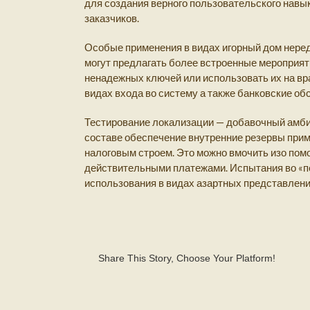
для создания верного пользовательского нав
заказчиков.
Особые применения в видах игорный дом нередк
могут предлагать более встроенные мероприят
ненадежных ключей или использовать их на вр
видах входа во систему а также банковские об
Тестирование локализации — добавочный амби
составе обеспечение внутренние резервы прим
налоговым строем. Это можно вмочить изо помо
действительными платежами. Испытания во «п
использования в видах азартных представлени
Share This Story, Choose Your Platform!