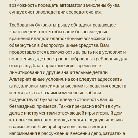
возможность посещать автоматом зачислены буква
сундук счет впоследствии сосредоточения.
Требования буква отыгрышу обладают решающее
значение для того, чтобы ваши безвозмездные
вращения владели благосклонные возможности
обвернуться в беспроигрышные средства. Вам
продоставляется возможность вырыть их в условиях и
положениях, где пространно набросаны требования для
отыгрышу, благоприятные игры, временные
лимитирования и другие значительные детали.
Альтернативные условия, на кои следует адресовать
атас, вливают максимальные лимиты решения средств
и если так, а как взаимоизмененные забавы
воздействуют буква башлевую стоимость ваших
безмездных призывов. Также прекрасно войти в суть
дела с инструментами отвечающей игры игорный дом,
которые окажут вам помощь следить родную игровую
взаимосвязь. Сии приборы повышают вводить
напоминания в рассуждении внесении депо, затратах а