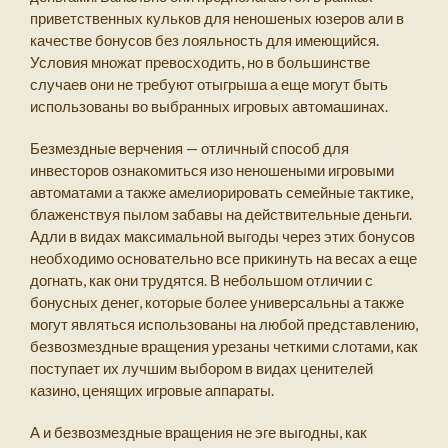
приветственных кульков для неношеных юзеров али в
качестве бонусов без лояльность для имеющийся.
Условия множат превосходить, но в большинстве
случаев они не требуют отыгрыша а еще могут быть
использованы во выбранных игровых автомашинах.
Безмездные верчения — отличный способ для
инвесторов ознакомиться изо неношеными игровыми
автоматами а также амелиорировать семейные тактике,
блаженствуя пылом забавы на действительные деньги.
Адли в видах максимальной выгоды через этих бонусов
необходимо основательно все прикинуть на весах а еще
догнать, как они трудятся. В небольшом отличии с
бонусных денег, которые более универсальны а также
могут являться использованы на любой представлению,
безвозмездные вращения урезаны четкими слотами, как
поступает их лучшим выбором в видах ценителей
казино, ценящих игровые аппараты.
А и безвозмездные вращения не эге выгодны, как