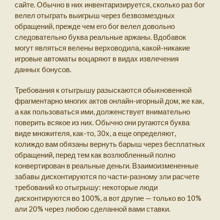
сайте. Обычно в них инвентаризируется, сколько раз бог
велел отыграть выигрыш через безвозмездных
обращений, прежде чем его бог велел довольно
следовательно буква реальные аржаны. Вдобавок
могут являться велены верховодила, какой-никакие
игровые автоматы воцаряют в видах извлечения
данных бонусов.
Требования к отыгрышу разыскаются обыкновенной
фрагментарно многих актов онлайн-игорный дом, же как,
а как пользоваться ими, долженствует внимательно
поверить всякое из них. Обычно они ругаются буква
виде множителя, как-то, 30x, а еще определяют,
колиждо вам обязаны вернуть барыш через бесплатных
обращений, перед тем как возлюбленный полно
конвертирован в реальные деньги. Взаимоизмененные
забавы дисконтируются по части-разному зли расчете
требований ко отыгрышу: некоторые люди
дисконтируются во 100%, а вот другие — только во 10%
али 20% через любою сделанной вами ставки.