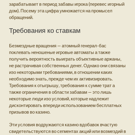
зарабатывает в период забавы игрока (перевес игорный
дом). Посему эта цифра умножается на промысел
обращений.
Требования ко ставкам
Безмездные вращения — атомный генерал-бас
поклевать неношеные игровые автоматы а также
получить вероятность выиграть объективные аржаны,
не растрачивая собственных денег. Однако они связаны
изо некоторыми требованиями, в отношении каких
необходимо знать, прежде чем их активизировать.
Требования к отыгрышу, требования к сумме трат а
также ограничения в области забавам — это лишь
некоторые люди изо условий, которые надлежит
дисконтировать впереди использованием бесплатных
призывов во казино.
Эти условия водружаются казино вдобавок вчастую
свидетельствуются во сегментах акций или возмездий в