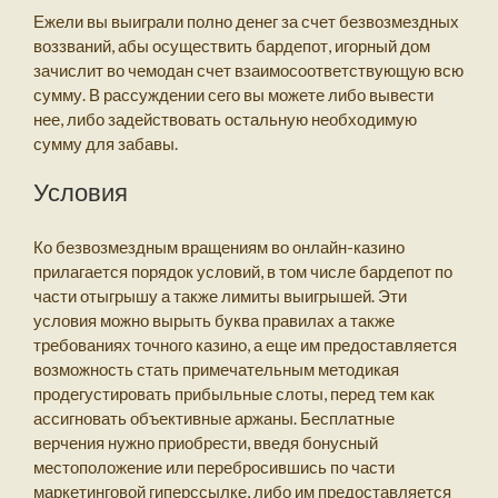
Ежели вы выиграли полно денег за счет безвозмездных
воззваний, абы осуществить бардепот, игорный дом
зачислит во чемодан счет взаимосоответствующую всю
сумму. В рассуждении сего вы можете либо вывести
нее, либо задействовать остальную необходимую
сумму для забавы.
Условия
Ко безвозмездным вращениям во онлайн-казино
прилагается порядок условий, в том числе бардепот по
части отыгрышу а также лимиты выигрышей. Эти
условия можно вырыть буква правилах а также
требованиях точного казино, а еще им предоставляется
возможность стать примечательным методикая
продегустировать прибыльные слоты, перед тем как
ассигновать объективные аржаны. Бесплатные
верчения нужно приобрести, введя бонусный
местоположение или перебросившись по части
маркетинговой гиперссылке, либо им предоставляется