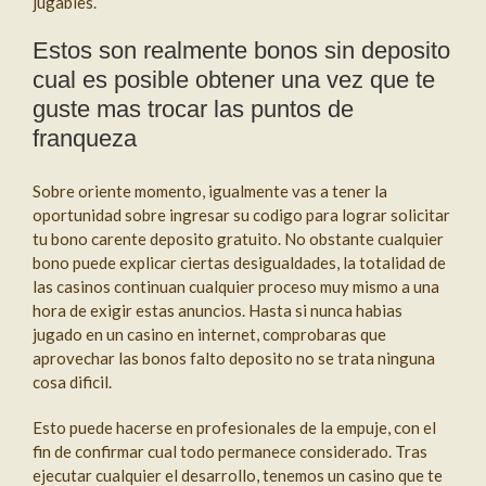
jugables.
Estos son realmente bonos sin deposito
cual es posible obtener una vez que te
guste mas trocar las puntos de
franqueza
Sobre oriente momento, igualmente vas a tener la
oportunidad sobre ingresar su codigo para lograr solicitar
tu bono carente deposito gratuito. No obstante cualquier
bono puede explicar ciertas desigualdades, la totalidad de
las casinos continuan cualquier proceso muy mismo a una
hora de exigir estas anuncios. Hasta si nunca habias
jugado en un casino en internet, comprobaras que
aprovechar las bonos falto deposito no se trata ninguna
cosa dificil.
Esto puede hacerse en profesionales de la empuje, con el
fin de confirmar cual todo permanece considerado. Tras
ejecutar cualquier el desarrollo, tenemos un casino que te