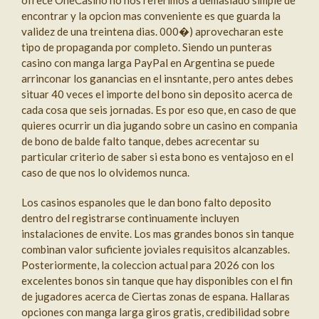
ofrece OneCasino no nos referimos a demasiado simple de
encontrar y la opcion mas conveniente es que guarda la
validez de una treintena dias. 000�) aprovecharan este
tipo de propaganda por completo. Siendo un punteras
casino con manga larga PayPal en Argentina se puede
arrinconar los ganancias en el insntante, pero antes debes
situar 40 veces el importe del bono sin deposito acerca de
cada cosa que seis jornadas. Es por eso que, en caso de que
quieres ocurrir un dia jugando sobre un casino en compania
de bono de balde falto tanque, debes acrecentar su
particular criterio de saber si esta bono es ventajoso en el
caso de que nos lo olvidemos nunca.
Los casinos espanoles que le dan bono falto deposito
dentro del registrarse continuamente incluyen
instalaciones de envite. Los mas grandes bonos sin tanque
combinan valor suficiente joviales requisitos alcanzables.
Posteriormente, la coleccion actual para 2026 con los
excelentes bonos sin tanque que hay disponibles con el fin
de jugadores acerca de Ciertas zonas de espana. Hallaras
opciones con manga larga giros gratis, credibilidad sobre