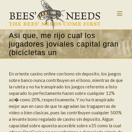
Asi que, me rijo cual los
jugadores joviales capital gran
(bicicletas un
En oriente casino online con bono sin deposito, los juegos
sobre banco nunca contribuyen en el bono, mientras de que
la ruleta y no ha transpirado los juegos referente a listo
separado lo perfectamente hacen sobre cualquier 12%
asi� como 20%, respectivamente. Y no ha transpirado
mejor aun en caso de que te agradan las tragaperras de
video o bien clasicas, pues las contribuyen cualquier 500%
a levante bono regalado de casino sin deposito. Algun
capacidad sobre apuesta accesible sobre x35 como la cual