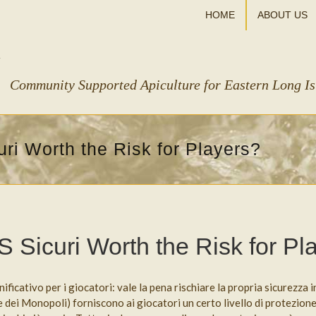
HOME
ABOUT US
Community Supported Apiculture for Eastern Long I
i Worth the Risk for Players?
Sicuri Worth the Risk for Pl
icativo per i giocatori: vale la pena rischiare la propria sicurezza
dei Monopoli) forniscono ai giocatori un certo livello di protezion