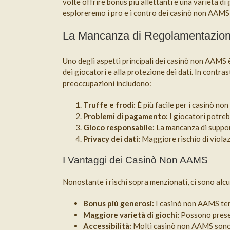
volte offrire bonus più allettanti e una varietà di
esploreremo i pro e i contro dei casinò non AAMS e
La Mancanza di Regolamentazio
Uno degli aspetti principali dei casinò non AAMS 
dei giocatori e alla protezione dei dati. In contra
preoccupazioni includono:
Truffe e frodi:
È più facile per i casinò n
Problemi di pagamento:
I giocatori potrebb
Gioco responsabile:
La mancanza di suppor
Privacy dei dati:
Maggiore rischio di violazi
I Vantaggi dei Casinò Non AAMS
Nonostante i rischi sopra menzionati, ci sono alc
Bonus più generosi:
I casinò non AAMS ten
Maggiore varietà di giochi:
Possono present
Accessibilità:
Molti casinò non AAMS sono di