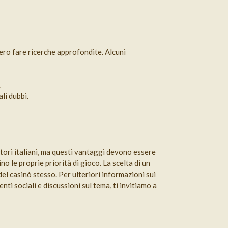
ero fare ricerche approfondite. Alcuni
.
li dubbi.
tori italiani, ma questi vantaggi devono essere
no le proprie priorità di gioco. La scelta di un
l casinò stesso. Per ulteriori informazioni sui
nti sociali e discussioni sul tema, ti invitiamo a