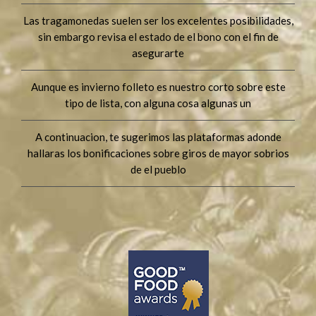
Las tragamonedas suelen ser los excelentes posibilidades,
sin embargo revisa el estado de el bono con el fin de
asegurarte
Aunque es invierno folleto es nuestro corto sobre este
tipo de lista, con alguna cosa algunas un
A continuacion, te sugerimos las plataformas adonde
hallaras los bonificaciones sobre giros de mayor sobrios
de el pueblo