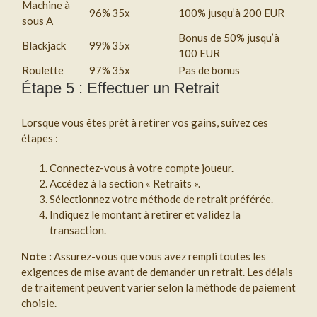
Machine à
96%
35x
100% jusqu’à 200 EUR
sous A
Bonus de 50% jusqu’à
Blackjack
99%
35x
100 EUR
Roulette
97%
35x
Pas de bonus
Étape 5 : Effectuer un Retrait
Lorsque vous êtes prêt à retirer vos gains, suivez ces
étapes :
Connectez-vous à votre compte joueur.
Accédez à la section « Retraits ».
Sélectionnez votre méthode de retrait préférée.
Indiquez le montant à retirer et validez la
transaction.
Note :
Assurez-vous que vous avez rempli toutes les
exigences de mise avant de demander un retrait. Les délais
de traitement peuvent varier selon la méthode de paiement
choisie.