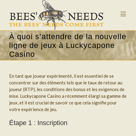
À quoi s’attendre de la nouvelle
ligne de jeux à Luckycapone
Casino
En tant que joueur expérimenté, il est essentiel de se
concentrer sur des éléments tels que le taux de retour au
joueur (RTP), les conditions des bonus et les exigences de
mise. Luckycapone Casino a récemment élargi sa gamme de
jeux, et il est crucial de savoir ce que cela signifie pour
votre expérience de jeu.
Étape 1 : Inscription