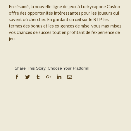
En résumé, la nouvelle ligne de jeux à Luckycapone Casino
offre des opportunités intéressantes pour les joueurs qui
savent où chercher. En gardant un œil sur le RTP, les
termes des bonus et les exigences de mise, vous maximisez
vos chances de succès tout en profitant de l’expérience de
jeu.
Share This Story, Choose Your Platform!