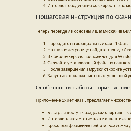
Интернет-соединение со скоростью не ме
Пошаговая инструкция по скач
Теперь перейдем к основным шагам скачивания
Перейдите на официальный сайт 1хбет.
На главной странице найдите кнопку «Ска
Выберите версию приложения для Windo
Скачайте установочный файл на ваш ком
После завершения загрузки откройте ус
Запустите приложение после успешной уст
Особенности работы с приложени
Приложение 1хбет на ПК предлагает множество
Быстрый доступ к разделам спортивных 
Интерактивная статистика и аналитика п
Кроссплатформенная работа: возможно де