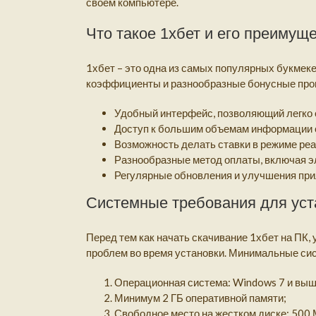
своем компьютере.
Что такое 1хбет и его преимущ
1хбет – это одна из самых популярных букмеке
коэффициенты и разнообразные бонусные прог
Удобный интерфейс, позволяющий легко 
Доступ к большим объемам информации 
Возможность делать ставки в режиме реа
Разнообразные метод оплаты, включая э
Регулярные обновления и улучшения при
Системные требования для уст
Перед тем как начать скачивание 1хбет на ПК
проблем во время установки. Минимальные си
Операционная система: Windows 7 и выш
Минимум 2 ГБ оперативной памяти;
Свободное место на жестком диске: 500 