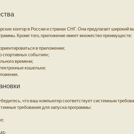
ества
рских контор в России и странах СНГ. Она предлагает широкий 
раммы. Кроме того, приложение имеет множество преимуществ:
ориентироваться в приложении;
о спортивных событиях;
льного времени;
лектронные кошельки;
ложения.
ановки
, убедитесь, что ваш компьютер соответствует системным требо
стемные требования для запуска программы:
е;
МБ;