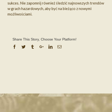
sukces. Nie zapomnij również śledzić najnowszych trendów
w grach hazardowych, aby być na bieżąco z nowymi
możliwościami.
Share This Story, Choose Your Platform!