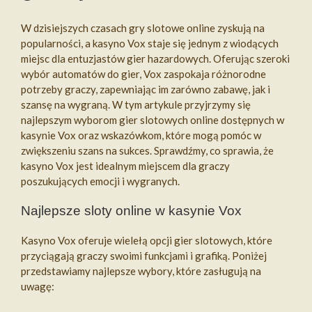
W dzisiejszych czasach gry slotowe online zyskują na
popularności, a kasyno Vox staje się jednym z wiodących
miejsc dla entuzjastów gier hazardowych. Oferując szeroki
wybór automatów do gier, Vox zaspokaja różnorodne
potrzeby graczy, zapewniając im zarówno zabawę, jak i
szansę na wygraną. W tym artykule przyjrzymy się
najlepszym wyborom gier slotowych online dostępnych w
kasynie Vox oraz wskazówkom, które mogą pomóc w
zwiększeniu szans na sukces. Sprawdźmy, co sprawia, że
kasyno Vox jest idealnym miejscem dla graczy
poszukujących emocji i wygranych.
Najlepsze sloty online w kasynie Vox
Kasyno Vox oferuje wielełą opcji gier slotowych, które
przyciągają graczy swoimi funkcjami i grafiką. Poniżej
przedstawiamy najlepsze wybory, które zasługują na
uwagę: