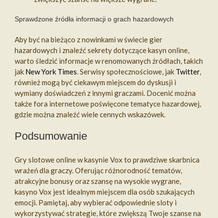
Sprawdzone źródła informacji o grach hazardowych
Aby być na bieżąco z nowinkami w świecie gier
hazardowych i znaleźć sekrety dotyczące kasyn online,
warto śledzić informacje w renomowanych źródłach, takich
jak
New York Times
. Serwisy społecznościowe, jak
Twitter
,
również mogą być ciekawym miejscem do dyskusji i
wymiany doświadczeń z innymi graczami. Docenić można
także fora internetowe poświęcone tematyce hazardowej,
gdzie można znaleźć wiele cennych wskazówek.
Podsumowanie
Gry slotowe online w kasynie Vox to prawdziwe skarbnica
wrażeń dla graczy. Oferując różnorodność tematów,
atrakcyjne bonusy oraz szansę na wysokie wygrane,
kasyno Vox jest idealnym miejscem dla osób szukających
emocji. Pamiętaj, aby wybierać odpowiednie sloty i
wykorzystywać strategie, które zwiększą Twoje szanse na