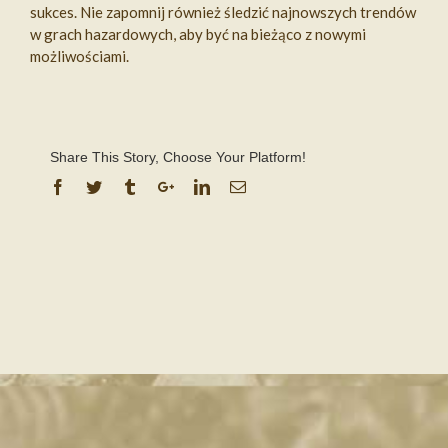
sukces. Nie zapomnij również śledzić najnowszych trendów
w grach hazardowych, aby być na bieżąco z nowymi
możliwościami.
Share This Story, Choose Your Platform!