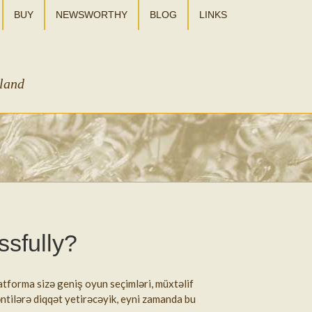
BUY
NEWSWORTHY
BLOG
LINKS
sland
sfully?
atforma sizə geniş oyun seçimləri, müxtəlif
ntilərə diqqət yetirəcəyik, eyni zamanda bu