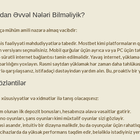
n Əvvəl Nələri Bilməliyik?
ə mühüm amili nəzərə almaq vacibdir:
 fəaliyyəti məhdudiyyətlərə tabedir. Mostbet kimi platformaların q
versiyanı seçməlisiniz. Mobil qurğular üçün ayrıca və ya PC üçün tətb
sürətli internet bağlantısı təmin edilməlidir. Yavaş internet, yükləmə 
arlılığını yoxlayın. Rəsmi saytdan yükləmək hər zaman daha təhlükəsi
lə qarşılaşsanız, istifadəçi dəstəyindən yardım alın. Bu, proaktiv bir
zləntilər
xüsusiyyətlər və xidmətlər ilə tanış olacaqsınız:
m olunan ilk depozit bonusları, hesabınıza əlavə vəsaitlər gətirir.
no oyunları, şans oyunları kimi müxtəlif oyunlar sizi gözləyir.
si asandır, intuitiv bir dizayna malikdir, bu da oyunçular üçün rahatlıq
cihazlarda da yüksək performans təqdim edir, beləliklə istədiyiniz ye