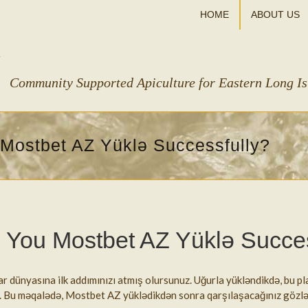
HOME
ABOUT US
Community Supported Apiculture for Eastern Long I
Mostbet AZ Yüklə Successfully?
 You Mostbet AZ Yüklə Succes
 dünyasına ilk addımınızı atmış olursunuz. Uğurla yükləndikdə, bu pl
ir. Bu məqalədə, Mostbet AZ yüklədikdən sonra qarşılaşacağınız gözlə