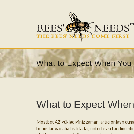
What to Expect When You 
What to Expect When
Mostbet AZ yüklədiyiniz zaman, artıq onlayn qumar
bonuslar və rahat istifadəçi interfeysi təqdim ed