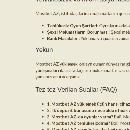
Mostbet AZ, istifadəçilərinin məlumatlarını qorum
Təhlükəsiz Oyun Şərtləri:
Oyunların ədalət
Şəxsi Məlumatların Qorunması:
Şəxsi məlum
Bank Məsələləri:
Yükləmə və çıxarma zamanı 
Yekun
Mostbet AZ yükləmək, onlayn qumar dünyasına giriş
yanaşmaları ilə istifadəçilərə mükəmməl bir təcrü
şansınızı artıracaqsınız.
Tez-tez Verilən Suallar (FAQ)
1. Mostbet AZ yükləmək üçün hansı ciha
2. İlk depozit bonusunu necə əldə etmək 
3. Mostbet AZ-da oyunlar varmı?
Bəli, Mo
4. Mostbet AZ təhlükəsizdirmi?
Bəli, Most
5. Mostbet AZ-da müştəri dəstəyi necə iş