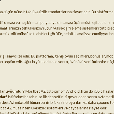
ak üçün müasir təhlükəsizlik standartlarına riayət edir. Bu platforma
li olması və heç bir manipulyasiya olmaması üçün müstəqil audislər hə
atlarınızın təhlükəsizliyi üçün yüksək şifrələmə sistemləri tətbiq edi
müxtəlif mühafizə tədbirləri görülür, beləliklə maliyyə əməliyyatları
i simvolizə edir. Bu platforma, geniş oyun seçimləri, bonuslar, mobi
bə təqdim edir. Uğurla yükləndikdən sonra, özünüzü yeni imkanların 
zlar uyğundur?
Mostbet AZ tətbiqi həm Android, həm də iOS cihazları 
olar?
İstifadəçi hesabınıza ilk depozitinizi qoyduqdan sonra avtomatik
stbet AZ müxtəlif idman bahisləri, kazino oyunları və daha çoxunu tə
bet AZ müasir təhlükəsizlik sistemləri və qaydalarına riayət edir.
ləyir?
Müştəri dəstəyi qüvvətli və istifadəçilərin suallarını daim cav