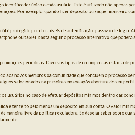
go identificador único a cada usuário. Este é utilizado não apenas p
erações. Por exemplo, quando fizer depósito ou saque financeiro c
fil é protegido por dois níveis de autenticação: password e login. A
rtphone ou tablet, basta seguir o processo alternativo que poderá s
 promoções periódicas. Diversos tipos de recompensas estão à dispo
cido aos novos membros da comunidade que concluem o processo de r
 alguns selecionados na primeira semana após abertura do seu perfil
s os usuários no caso de efetuar depósitos mínimos dentro das condi
álida e ter feito pelo menos um deposito em sua conta. O valor mín
s de maneira livre da política reguladora. Se desejar saber sobre qu
larmente.