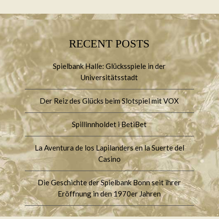
RECENT POSTS
Spielbank Halle: Glücksspiele in der
Universitätsstadt
Der Reiz des Glücks beim Slotspiel mit VOX
Spillinnholdet i BetiBet
La Aventura de los Lapilanders en la Suerte del
Casino
Die Geschichte der Spielbank Bonn seit ihrer
Eröffnung in den 1970er Jahren