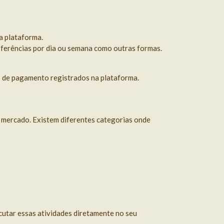
na plataforma.
nsferências por dia ou semana como outras formas.
s de pagamento registrados na plataforma.
o mercado. Existem diferentes categorias onde
cutar essas atividades diretamente no seu