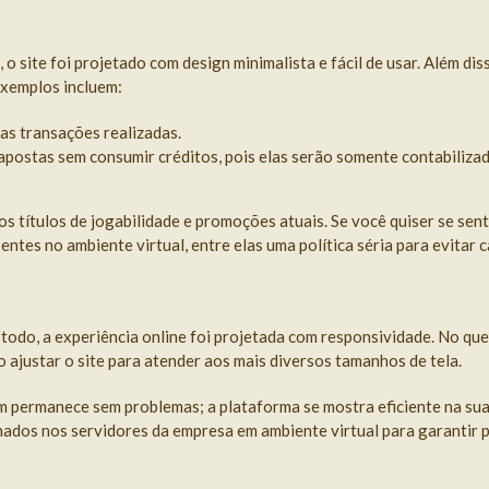
o site foi projetado com design minimalista e fácil de usar. Além di
exemplos incluem:
 as transações realizadas.
apostas sem consumir créditos, pois elas serão somente contabiliza
 títulos de jogabilidade e promoções atuais. Se você quiser se sen
entes no ambiente virtual, entre elas uma política séria para evitar 
do, a experiência online foi projetada com responsividade. No que 
 ajustar o site para atender aos mais diversos tamanhos de tela.
 permanece sem problemas; a plataforma se mostra eficiente na sua 
ados nos servidores da empresa em ambiente virtual para garantir p