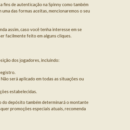
ara fins de autenticação na Spinny como também
om uma das formas aceitas, mencionaremos o seu
inda assim, caso você tenha interesse em se
er facilmente feito em alguns cliques.
sição dos jogadores, incluindo:
egistro.
. Não será aplicado em todas as situações ou
ções estabelecidas.
imo do depósito também determinará o montante
aisquer promoções especiais atuais, recomenda