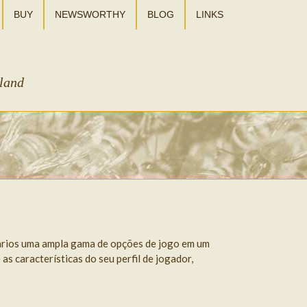
BUY
NEWSWORTHY
BLOG
LINKS
sland
uários uma ampla gama de opções de jogo em um
s características do seu perfil de jogador,