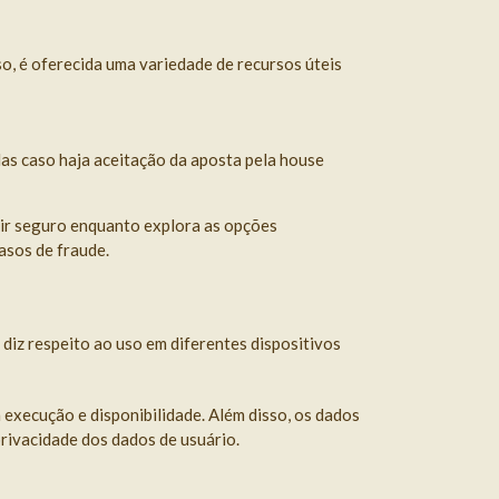
sso, é oferecida uma variedade de recursos úteis
das caso haja aceitação da aposta pela house
tir seguro enquanto explora as opções
casos de fraude.
diz respeito ao uso em diferentes dispositivos
execução e disponibilidade. Além disso, os dados
rivacidade dos dados de usuário.