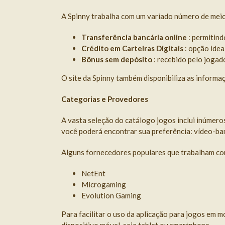
A Spinny trabalha com um variado número de meio
Transferência bancária online
: permitind
Crédito em Carteiras Digitais
: opção idea
Bônus sem depósito
: recebido pelo jogado
O site da Spinny também disponibiliza as informa
Categorias e Provedores
A vasta seleção do catálogo jogos inclui inúmero
você poderá encontrar sua preferência: vídeo-bande
Alguns fornecedores populares que trabalham co
NetEnt
Microgaming
Evolution Gaming
Para facilitar o uso da aplicação para jogos em 