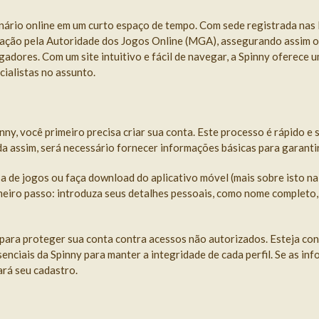
nário online em um curto espaço de tempo. Com sede registrada nas 
ação pela Autoridade dos Jogos Online (MGA), assegurando assim o
ogadores. Com um site intuitivo e fácil de navegar, a Spinny oferec
cialistas no assunto.
ny, você primeiro precisa criar sua conta. Este processo é rápido e
a assim, será necessário fornecer informações básicas para garantir 
sa de jogos ou faça download do aplicativo móvel (mais sobre isto na
meiro passo: introduza seus detalhes pessoais, como nome completo,
 para proteger sua conta contra acessos não autorizados. Esteja co
senciais da Spinny para manter a integridade de cada perfil. Se as i
mará seu cadastro.