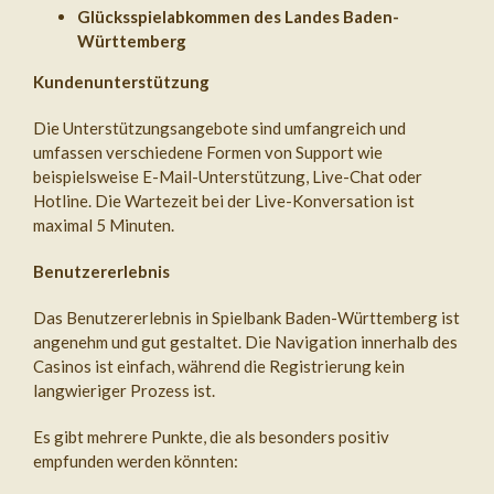
Glücksspielabkommen des Landes Baden-
Württemberg
Kundenunterstützung
Die Unterstützungsangebote sind umfangreich und
umfassen verschiedene Formen von Support wie
beispielsweise E-Mail-Unterstützung, Live-Chat oder
Hotline. Die Wartezeit bei der Live-Konversation ist
maximal 5 Minuten.
Benutzererlebnis
Das Benutzererlebnis in Spielbank Baden-Württemberg ist
angenehm und gut gestaltet. Die Navigation innerhalb des
Casinos ist einfach, während die Registrierung kein
langwieriger Prozess ist.
Es gibt mehrere Punkte, die als besonders positiv
empfunden werden könnten: