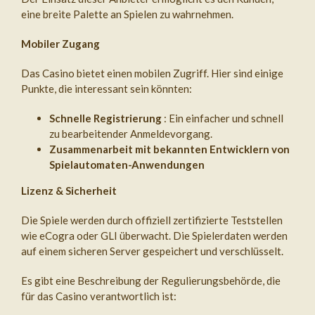
eine breite Palette an Spielen zu wahrnehmen.
Mobiler Zugang
Das Casino bietet einen mobilen Zugriff. Hier sind einige
Punkte, die interessant sein könnten:
Schnelle Registrierung
: Ein einfacher und schnell
zu bearbeitender Anmeldevorgang.
Zusammenarbeit mit bekannten Entwicklern von
Spielautomaten-Anwendungen
Lizenz & Sicherheit
Die Spiele werden durch offiziell zertifizierte Teststellen
wie eCogra oder GLI überwacht. Die Spielerdaten werden
auf einem sicheren Server gespeichert und verschlüsselt.
Es gibt eine Beschreibung der Regulierungsbehörde, die
für das Casino verantwortlich ist: