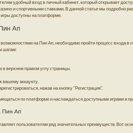
елям удобный вход в личный кабинет, который открывает доступ 
казино и спортивными ставками. В данной статье мы подробно ра
 игры доступны на платформе.
 Пин Ап
возможностями на Пин Ап, необходимо пройти процесс входа в л
м шагам:
ю в верхнем правом углу страницы.
к вашему аккаунту.
арегистрироваться, нажав на кнопку “Регистрация”.
емещаться по платформе и наслаждаться доступными играми и п
 Пин Ап
ставляет пользователям ряд значительных преимуществ. Вот осно