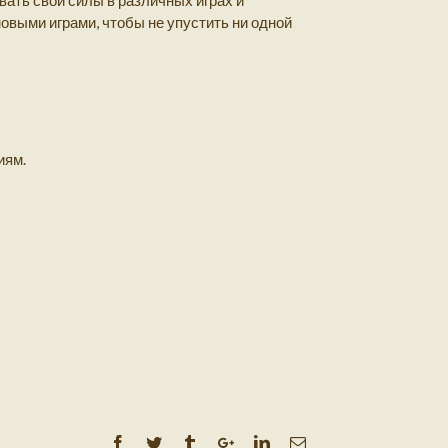
вать свои силы в различных играх и
овыми играми, чтобы не упустить ни одной
иям.