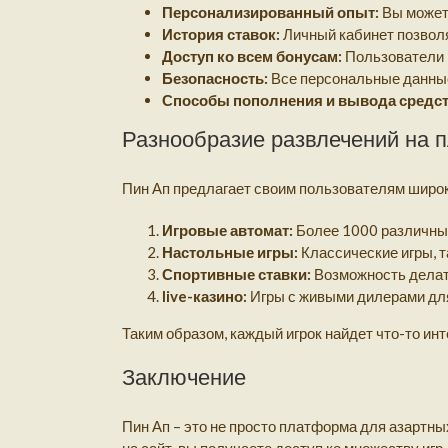
Персонализированный опыт:
Вы можете
История ставок:
Личный кабинет позволя
Доступ ко всем бонусам:
Пользователи м
Безопасность:
Все персональные данные
Способы пополнения и вывода средст
Разнообразие развлечений на 
Пин Ап предлагает своим пользователям широк
Игровые автомат:
Более 1000 различных
Настольные игры:
Классические игры, та
Спортивные ставки:
Возможность делать
live-казино:
Игры с живыми дилерами для
Таким образом, каждый игрок найдет что-то ин
Заключение
Пин Ап – это не просто платформа для азартны