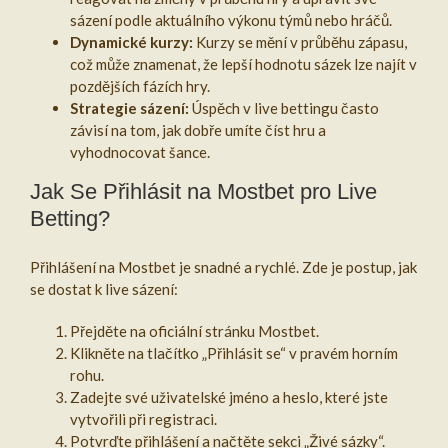
sázení podle aktuálního výkonu týmů nebo hráčů.
Dynamické kurzy:
Kurzy se mění v průběhu zápasu,
což může znamenat, že lepší hodnotu sázek lze najít v
pozdějších fázích hry.
Strategie sázení:
Úspěch v live bettingu často
závisí na tom, jak dobře umíte číst hru a
vyhodnocovat šance.
Jak Se Přihlásit na Mostbet pro Live
Betting?
Přihlášení na Mostbet je snadné a rychlé. Zde je postup, jak
se dostat k live sázení:
Přejděte na oficiální stránku Mostbet.
Klikněte na tlačítko „Přihlásit se“ v pravém horním
rohu.
Zadejte své uživatelské jméno a heslo, které jste
vytvořili při registraci.
Potvrďte přihlášení a načtěte sekci „Živé sázky“.