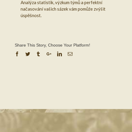
Analýza statistik, výzkum týmů a perfektní
načasování vašich sázek vám pomůže zvýšit
úspěšnost.
Share This Story, Choose Your Platform!