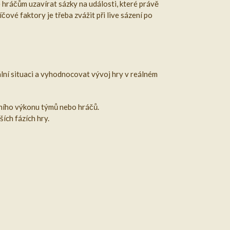
e hráčům uzavírat sázky na události, které právě
čové faktory je třeba zvážit při live sázení po
ální situaci a vyhodnocovat vývoj hry v reálném
lního výkonu týmů nebo hráčů.
ích fázích hry.