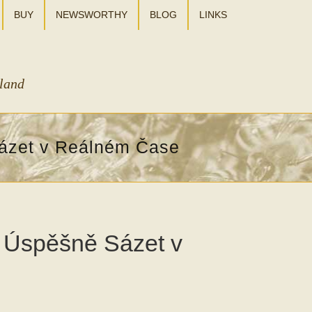
BUY
NEWSWORTHY
BLOG
LINKS
sland
 Sázet v Reálném Čase
ak Úspěšně Sázet v