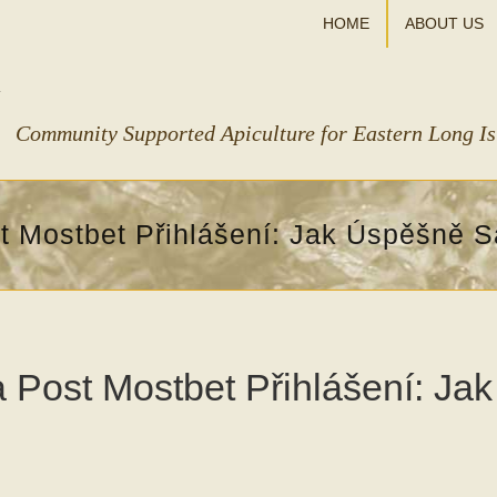
HOME
ABOUT US
Community Supported Apiculture for Eastern Long I
ost Mostbet Přihlášení: Jak Úspěšně
 a Post Mostbet Přihlášení: J