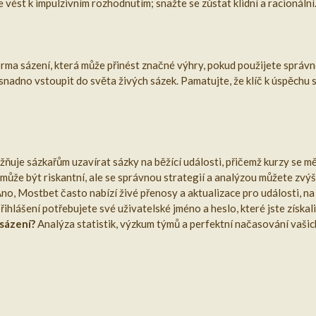
vést k impulzivním rozhodnutím; snažte se zůstat klidní a racionální
orma sázení, která může přinést značné výhry, pokud použijete správné
adno vstoupit do světa živých sázek. Pamatujte, že klíč k úspěchu sp
ňuje sázkařům uzavírat sázky na běžící události, přičemž kurzy se mě
 může být riskantní, ale se správnou strategií a analýzou můžete zvýš
no, Mostbet často nabízí živé přenosy a aktualizace pro události, na
řihlášení potřebujete své uživatelské jméno a heslo, které jste získali 
 sázení?
Analýza statistik, výzkum týmů a perfektní načasování vaši