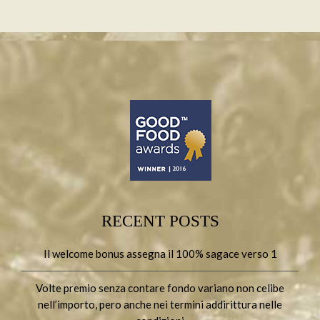
RECENT POSTS
Il welcome bonus assegna il 100% sagace verso 1
Volte premio senza contare fondo variano non celibe
nell’importo, pero anche nei termini addirittura nelle