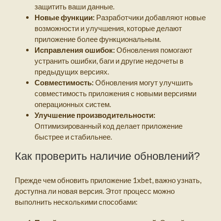
защитить ваши данные.
Новые функции:
Разработчики добавляют новые
возможности и улучшения, которые делают
приложение более функциональным.
Исправления ошибок:
Обновления помогают
устранить ошибки, баги и другие недочеты в
предыдущих версиях.
Совместимость:
Обновления могут улучшить
совместимость приложения с новыми версиями
операционных систем.
Улучшение производительности:
Оптимизированный код делает приложение
быстрее и стабильнее.
Как проверить наличие обновлений?
Прежде чем обновить приложение 1xbet, важно узнать,
доступна ли новая версия. Этот процесс можно
выполнить несколькими способами: