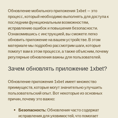
Обновление мобильного приложения 1xbet — это
процесс, который необходимо выполнять для доступа к
последним функциональным возможностям,
исправлению ошибок и повышения безопасности.
Ознакомившись с инструкцией, вы сможете легко
обновить приложение на вашем устройстве. В этом
материале мы подробно рассмотрим шаги, которые
помогут вам в этом процессе, а также объясним, почему
регулярные обновления важны для пользователей.
Зачем обновлять приложение 1xbet?
Обновление приложения 1xbet имеет множество
преимуществ, которые могут значительно улучшить
пользовательский опыт. Вот некоторые из основных
причин, почему это важно:
Безопасность:
Обновления часто содержат
исправления для уязвимостей, что помогает