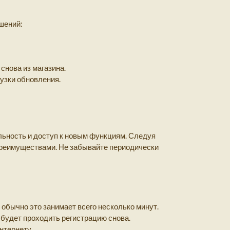
шений:
снова из магазина.
узки обновления.
льность и доступ к новым функциям. Следуя
 преимуществами. Не забывайте периодически
 обычно это занимает всего несколько минут.
 будет проходить регистрацию снова.
нтернету.