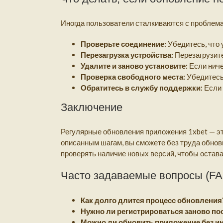
Иногда пользователи сталкиваются с проблема
Проверьте соединение:
Убедитесь, что 
Перезагрузка устройства:
Перезагрузите
Удалите и заново установите:
Если ниче
Проверка свободного места:
Убедитесь,
Обратитесь в службу поддержки:
Если 
Заключение
Регулярные обновления приложения 1xbet — эт
описанным шагам, вы сможете без труда обнов
проверять наличие новых версий, чтобы остава
Часто задаваемые вопросы (FA
Как долго длится процесс обновления
Нужно ли регистрироваться заново по
Можно ли обновить приложение без ин