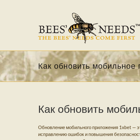
Как обновить мобильное 
Как обновить мобил
Обновление мобильного приложения 1xbet — э
исправлению ошибок и повышения безопасности