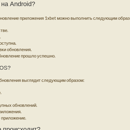
 на Android?
обновление приложения 1xbet можно выполнить следующим образ
тве.
.
доступна.
вки обновления.
обновление прошло успешно.
iOS?
 обновления выглядит следующим образом:
.
тупных обновлений.
риложения.
 приложение.
е происходит?