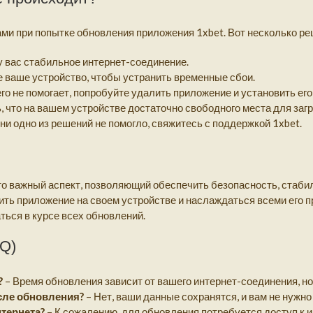
ми при попытке обновления приложения 1xbet. Вот несколько ре
у вас стабильное интернет-соединение.
 ваше устройство, чтобы устранить временные сбои.
го не помогает, попробуйте удалить приложение и установить его 
 что на вашем устройстве достаточно свободного места для загр
ни одно из решений не помогло, свяжитесь с поддержкой 1xbet.
о важный аспект, позволяющий обеспечить безопасность, стаби
ить приложение на своем устройстве и наслаждаться всеми его
ться в курсе всех обновлений.
Q)
?
– Время обновления зависит от вашего интернет-соединения, но
сле обновления?
– Нет, ваши данные сохранятся, и вам не нужно
тернета?
– К сожалению, для обновления потребуется доступ к и