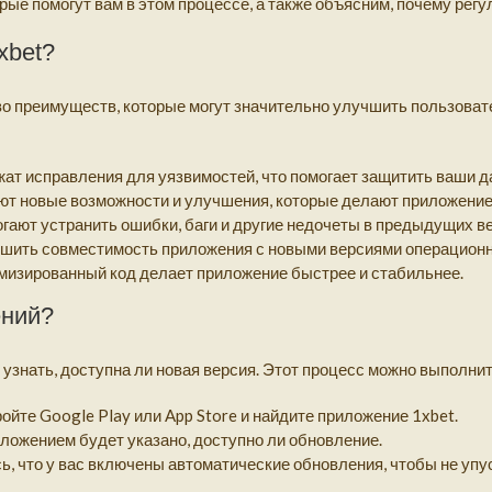
рые помогут вам в этом процессе, а также объясним, почему рег
xbet?
 преимуществ, которые могут значительно улучшить пользовате
ат исправления для уязвимостей, что помогает защитить ваши д
т новые возможности и улучшения, которые делают приложени
ают устранить ошибки, баги и другие недочеты в предыдущих ве
шить совместимость приложения с новыми версиями операционн
изированный код делает приложение быстрее и стабильнее.
ений?
 узнать, доступна ли новая версия. Этот процесс можно выполни
ойте Google Play или App Store и найдите приложение 1xbet.
иложением будет указано, доступно ли обновление.
, что у вас включены автоматические обновления, чтобы не упу