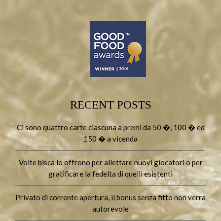
RECENT POSTS
Ci sono quattro carte ciascuna a premi da 50 �, 100 � ed
150 � a vicenda
Volte bisca lo offrono per allettare nuovi giocatori o per
gratificare la fedelta di quelli esistenti
Privato di corrente apertura, il bonus senza fitto non verra
autorevole