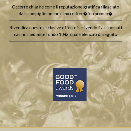
Occorre chiarire come il reputazione gratifica rilasciato
dal scompiglio online e excretion �fun premio�
Rivendica queste esclusive offerte iscrivendoti ai rinomati
casino mediante fondo 10�, quale elencati di seguito